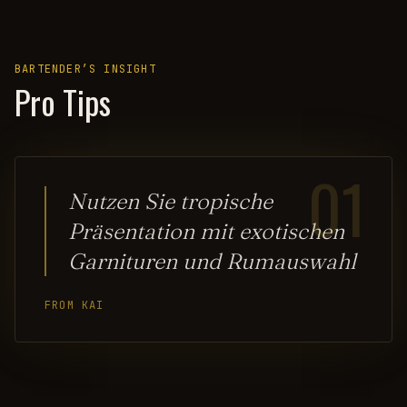
BARTENDER’S INSIGHT
Pro Tips
01
Nutzen Sie tropische
Präsentation mit exotischen
Garnituren und Rumauswahl
FROM KAI