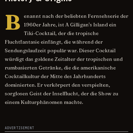
B
enannt nach der beliebten Fernsehserie der
1960er Jahre, ist A Gilligan's Island ein
Tiki-Cocktail, der die tropische
Fluchtfantasie einfängt, die während der
Sendungslaufzeit populär war. Dieser Cocktail
würdigt das goldene Zeitalter der tropischen und
rumbasierten Getränke, die die amerikanische
Cocktailkultur der Mitte des Jahrhunderts
dominierten. Er verkörpert den verspielten,
sorglosen Geist der Inselflucht, der die Show zu
einem Kulturphänomen machte.
ADVERTISEMENT