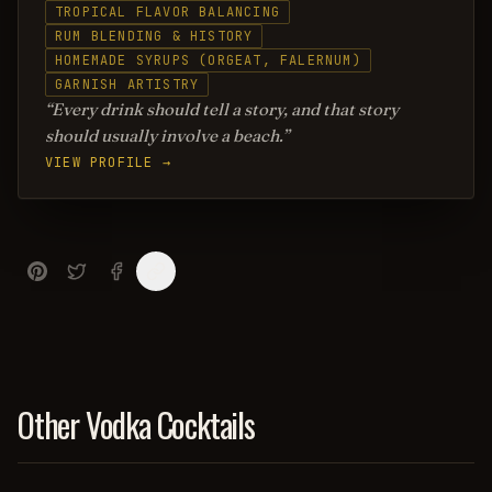
TROPICAL FLAVOR BALANCING
RUM BLENDING & HISTORY
HOMEMADE SYRUPS (ORGEAT, FALERNUM)
GARNISH ARTISTRY
Every drink should tell a story, and that story
should usually involve a beach.
VIEW PROFILE →
Other Vodka Cocktails