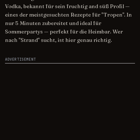
Vodka, bekannt für sein fruchtig and süß Profil —
eines der meistgesuchten Rezepte für "Tropen". In
nur 5 Minuten zubereitet und ideal für
Sommerpartys — perfekt für die Heimbar. Wer
nach "Strand" sucht, ist hier genau richtig.
ADVERTISEMENT