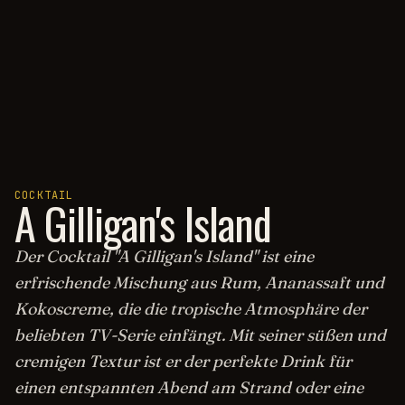
COCKTAIL
A Gilligan's Island
Der Cocktail "A Gilligan's Island" ist eine
erfrischende Mischung aus Rum, Ananassaft und
Kokoscreme, die die tropische Atmosphäre der
beliebten TV-Serie einfängt. Mit seiner süßen und
cremigen Textur ist er der perfekte Drink für
einen entspannten Abend am Strand oder eine