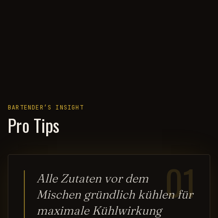
BARTENDER’S INSIGHT
Pro Tips
01
Alle Zutaten vor dem
Mischen gründlich kühlen für
maximale Kühlwirkung