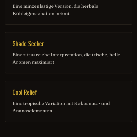
Eine minzenlastige Version, die herbale
Kühleigenschaften betont
Shade Seeker
Eine zitrusreiche Interpretation, die frische, helle
Aromen maximiert
Cool Relief
Eine tropische Variation mit Kokosnuss- und
Ananaselementen