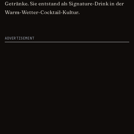
Getränke. Sie entstand als Signature-Drink in der
Warm-Wetter-Cocktail-Kultur.
ADVERTISEMENT