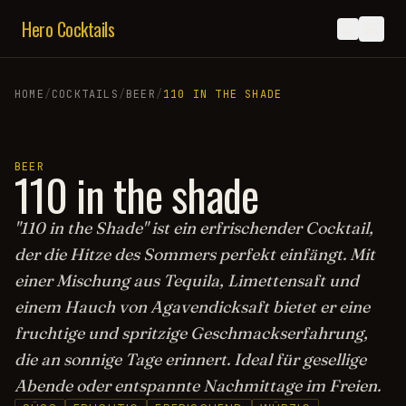
Hero Cocktails
HOME
/
COCKTAILS
/
BEER
/
110 IN THE SHADE
BEER
110 in the shade
"110 in the Shade" ist ein erfrischender Cocktail,
der die Hitze des Sommers perfekt einfängt. Mit
einer Mischung aus Tequila, Limettensaft und
einem Hauch von Agavendicksaft bietet er eine
fruchtige und spritzige Geschmackserfahrung,
die an sonnige Tage erinnert. Ideal für gesellige
Abende oder entspannte Nachmittage im Freien.