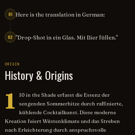
01
Here is the translation in German:
02
"Drop-Shot in ein Glas. Mit Bier füllen."
ORIGIN
History & Origins
1
10 in the Shade erfasst die Essenz der
sengenden Sommerhitze durch raffinierte,
kühlende Cocktailkunst. Diese moderne
Kreation feiert Wüstenklimate und das Streben
nach Erleichterung durch anspruchsvolle