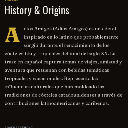
History & Origins
A
dios Amigos (Adiós Amigos) es un cóctel
inspirado en lo latino que probablemente
surgió durante el renacimiento de los
cócteles tiki y tropicales del final del siglo XX. La
frase en español captura temas de viajes, amistad y
aventura que resuenan con bebidas temáticas
tropicales y vacacionales. Representa las
influencias culturales que han moldeado las
tradiciones de cócteles estadounidenses a través de
contribuciones latinoamericanas y caribeñas.