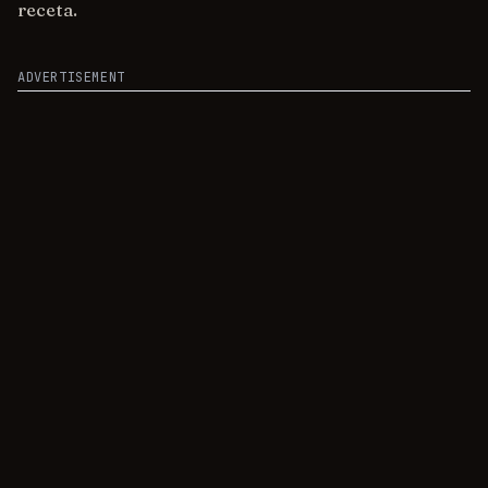
receta.
ADVERTISEMENT