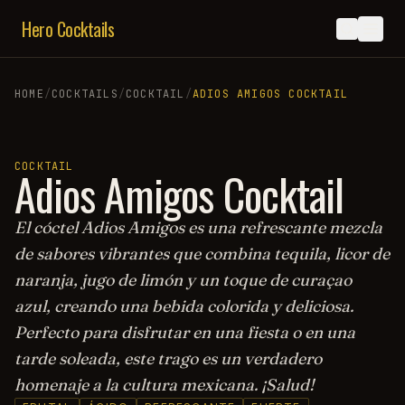
Hero Cocktails
HOME
/
COCKTAILS
/
COCKTAIL
/
ADIOS AMIGOS COCKTAIL
COCKTAIL
Adios Amigos Cocktail
El cóctel Adios Amigos es una refrescante mezcla
de sabores vibrantes que combina tequila, licor de
naranja, jugo de limón y un toque de curaçao
azul, creando una bebida colorida y deliciosa.
Perfecto para disfrutar en una fiesta o en una
tarde soleada, este trago es un verdadero
homenaje a la cultura mexicana. ¡Salud!