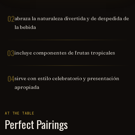
02
abraza la naturaleza divertida y de despedida de
la bebida
03
incluye componentes de frutas tropicales
04
sirve con estilo celebratorio y presentación
apropiada
AT THE TABLE
Perfect Pairings