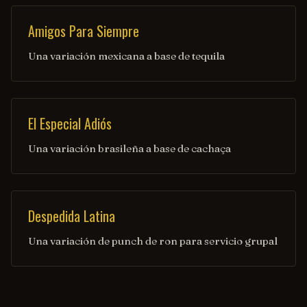
Amigos Para Siempre
Una variación mexicana a base de tequila
El Especial Adiós
Una variación brasileña a base de cachaça
Despedida Latina
Una variación de punch de ron para servicio grupal