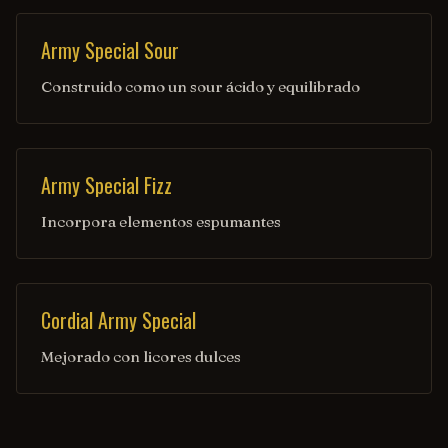
Army Special Sour
Construido como un sour ácido y equilibrado
Army Special Fizz
Incorpora elementos espumantes
Cordial Army Special
Mejorado con licores dulces