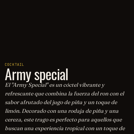
COCKTAIL
Army special
El "Army Special" es un cóctel vibrante y
refrescante que combina la fuerza del ron con el
sabor afrutado del jugo de piña y un toque de
limón. Decorado con una rodaja de piña y una
cereza, este trago es perfecto para aquellos que
buscan una experiencia tropical con un toque de