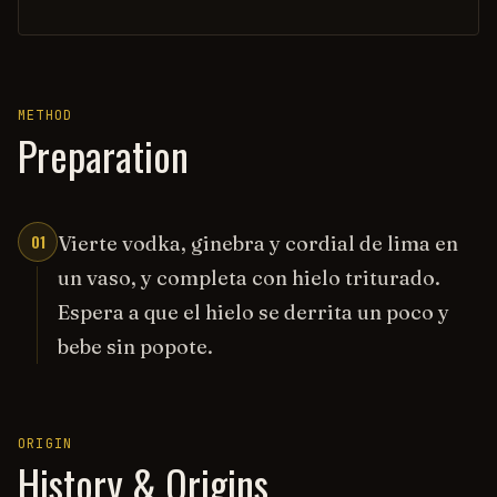
METHOD
Preparation
01
Vierte vodka, ginebra y cordial de lima en
un vaso, y completa con hielo triturado.
Espera a que el hielo se derrita un poco y
bebe sin popote.
ORIGIN
History & Origins