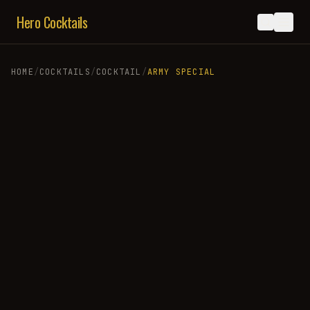
Hero Cocktails
HOME
/
COCKTAILS
/
COCKTAIL
/
ARMY SPECIAL