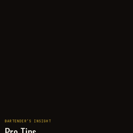
BARTENDER’S INSIGHT
Pro Tips