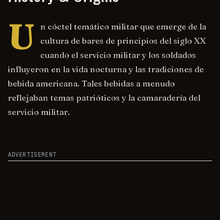
U
n cóctel temático militar que emerge de la
cultura de bares de principios del siglo XX
cuando el servicio militar y los soldados
influyeron en la vida nocturna y las tradiciones de
bebida americana. Tales bebidas a menudo
reflejaban temas patrióticos y la camaradería del
servicio militar.
ADVERTISEMENT