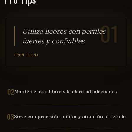
01
Utiliza licores con perfiles
fuertes y confiables
FROM ELENA
02
Mantén el equilibrio y la claridad adecuados
03
Sirve con precisión militar y atención al detalle