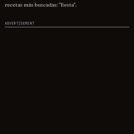
recetas más buscadas: "fiesta".
ADVERTISEMENT