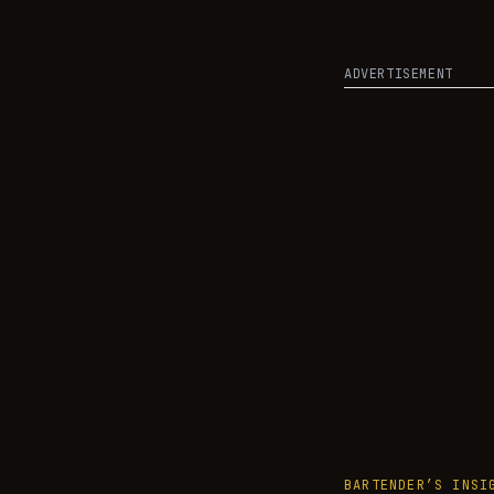
ADVERTISEMENT
BARTENDER’S INSI