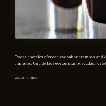
Pocos cócteles ofrecen ese sabor cremoso and d
minutos. Una de las recetas más buscadas: "cele
ADVERTISEMENT