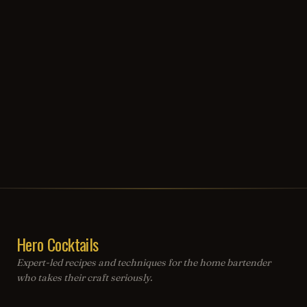
Hero Cocktails
Expert-led recipes and techniques for the home bartender
who takes their craft seriously.