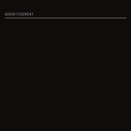
ADVERTISEMENT