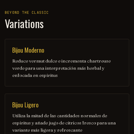
BEYOND THE CLASSIC
Variations
Bijou Moderno
Reduce vermut dulce e incrementa chartreuse
verde para una interpretación más herbal y
enfocada en espíritus
Bijou Ligero
Utiliza la mitad de las cantidades normales de
espíritus y añade jugo de cítricos fresco para una
variante más ligera y refrescante