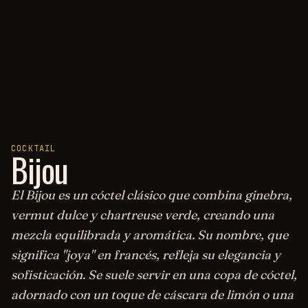
COCKTAIL
Bijou
El Bijou es un cóctel clásico que combina ginebra,
vermut dulce y chartreuse verde, creando una
mezcla equilibrada y aromática. Su nombre, que
significa "joya" en francés, refleja su elegancia y
sofisticación. Se suele servir en una copa de cóctel,
adornado con un toque de cáscara de limón o una