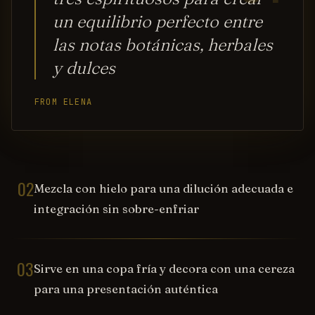
un equilibrio perfecto entre
las notas botánicas, herbales
y dulces
FROM ELENA
02
Mezcla con hielo para una dilución adecuada e
integración sin sobre-enfriar
03
Sirve en una copa fría y decora con una cereza
para una presentación auténtica