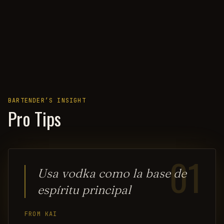
BARTENDER’S INSIGHT
Pro Tips
01
Usa vodka como la base de
espíritu principal
FROM KAI