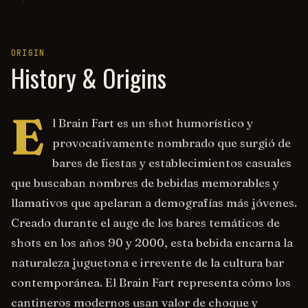
ORIGIN
History & Origins
E
l Brain Fart es un shot humorístico y
provocativamente nombrado que surgió de
bares de fiestas y establecimientos casuales
que buscaban nombres de bebidas memorables y
llamativos que apelaran a demografías más jóvenes.
Creado durante el auge de los bares temáticos de
shots en los años 90 y 2000, esta bebida encarna la
naturaleza juguetona e irrevente de la cultura bar
contemporánea. El Brain Fart representa cómo los
cantineros modernos usan valor de choque y