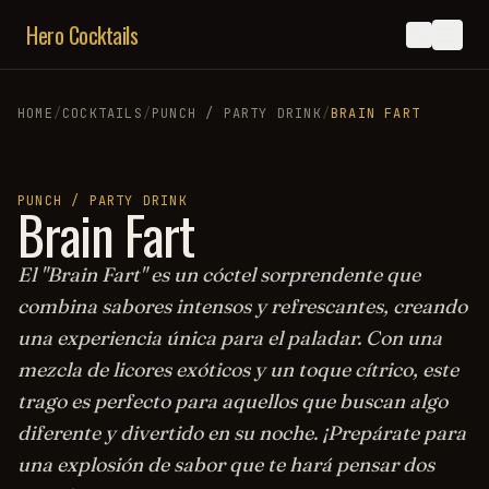
Hero Cocktails
HOME
/
COCKTAILS
/
PUNCH / PARTY DRINK
/
BRAIN FART
PUNCH / PARTY DRINK
Brain Fart
El "Brain Fart" es un cóctel sorprendente que
combina sabores intensos y refrescantes, creando
una experiencia única para el paladar. Con una
mezcla de licores exóticos y un toque cítrico, este
trago es perfecto para aquellos que buscan algo
diferente y divertido en su noche. ¡Prepárate para
una explosión de sabor que te hará pensar dos