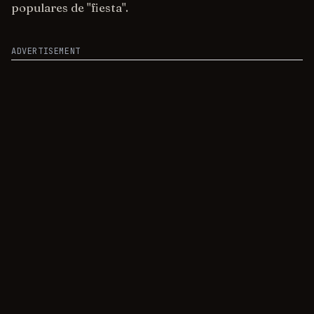
populares de "fiesta".
ADVERTISEMENT