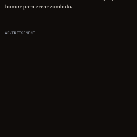
humor para crear zumbido.
ADVERTISEMENT