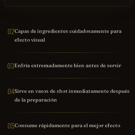
02
Capas de ingredientes cuidadosamente para
efecto visual
03
Enfría extremadamente bien antes de servir
04
Sirve en vasos de shot inmediatamente después
de la preparación
05
Consume rápidamente para el mejor efecto