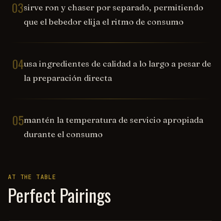
03
sirve ron y chaser por separado, permitiendo
que el bebedor elija el ritmo de consumo
04
usa ingredientes de calidad a lo largo a pesar de
la preparación directa
05
mantén la temperatura de servicio apropiada
durante el consumo
AT THE TABLE
Perfect Pairings