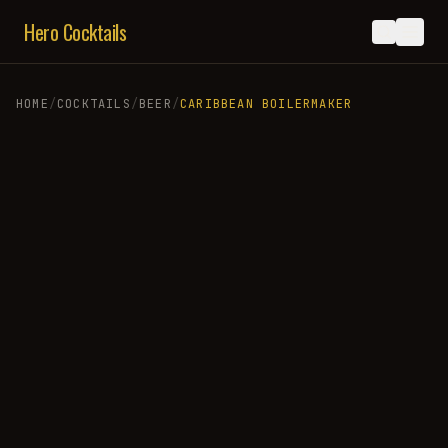
Hero Cocktails
HOME
/
COCKTAILS
/
BEER
/
CARIBBEAN BOILERMAKER