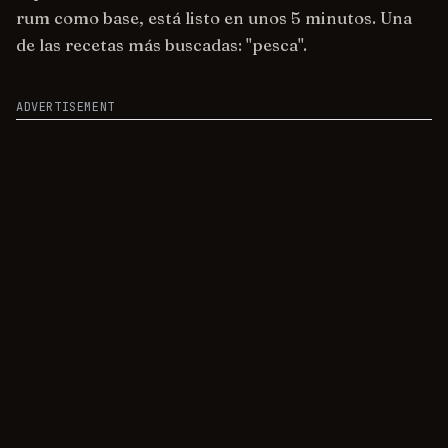
rum como base, está listo en unos 5 minutos. Una
de las recetas más buscadas: "pesca".
ADVERTISEMENT