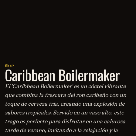
BEER
Caribbean Boilermaker
El 'Caribbean Boilermaker' es un cóctel vibrante
que combina la frescura del ron caribeño con un
toque de cerveza fría, creando una explosión de
sabores tropicales. Servido en un vaso alto, este
trago es perfecto para disfrutar en una calurosa
tarde de verano, invitando a la relajación y la