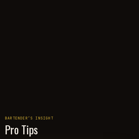
BARTENDER’S INSIGHT
Pro Tips