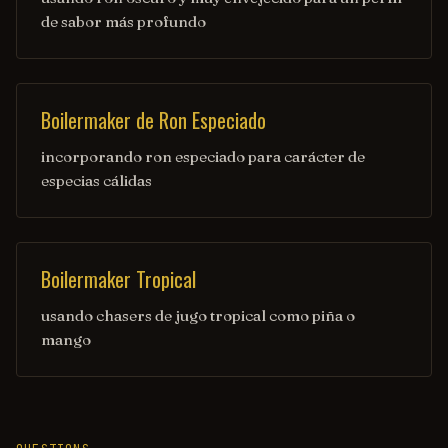
de sabor más profundo
Boilermaker de Ron Especiado
incorporando ron especiado para carácter de
especias cálidas
Boilermaker Tropical
usando chasers de jugo tropical como piña o
mango