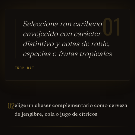
01
Selecciona ron caribeño
envejecido con carácter
distintivo y notas de roble,
especias o frutas tropicales
FROM KAI
02
elige un chaser complementario como cerveza
de jengibre, cola o jugo de cítricos