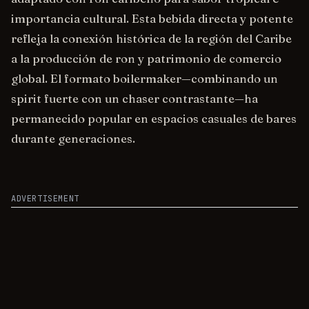
importancia cultural. Esta bebida directa y potente
refleja la conexión histórica de la región del Caribe
a la producción de ron y patrimonio de comercio
global. El formato boilermaker—combinando un
spirit fuerte con un chaser contrastante—ha
permanecido popular en espacios casuales de bares
durante generaciones.
ADVERTISEMENT