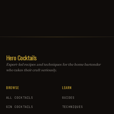
Hero Cocktails
Expert-led recipes and techniques for the home bartender
who takes their craft seriously.
BROWSE
LEARN
ALL COCKTAILS
GUIDES
GIN COCKTAILS
TECHNIQUES