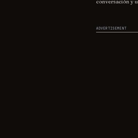
conversación y u
ADVERTISEMENT