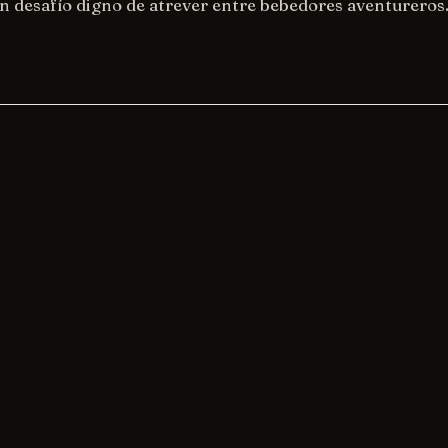
n desafío digno de atrever entre bebedores aventureros