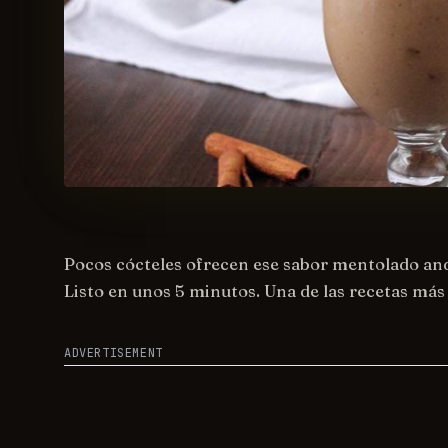
Pocos cócteles ofrecen ese sabor mentolado an
Listo en unos 5 minutos. Una de las recetas más
ADVERTISEMENT