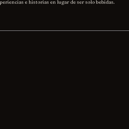
eriencias e historias en lugar de ser solo bebidas.