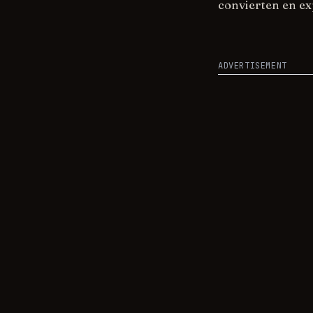
convierten en exp
ADVERTISEMENT