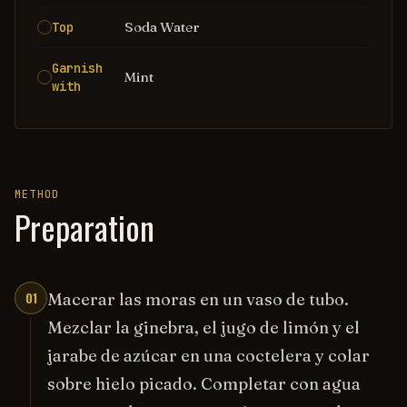
Soda Water
Top
Garnish
Mint
with
METHOD
Preparation
01
Macerar las moras en un vaso de tubo.
Mezclar la ginebra, el jugo de limón y el
jarabe de azúcar en una coctelera y colar
sobre hielo picado. Completar con agua