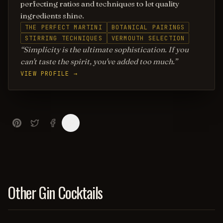
perfecting ratios and techniques to let quality
ingredients shine.
THE PERFECT MARTINI
BOTANICAL PAIRINGS
STIRRING TECHNIQUES
VERMOUTH SELECTION
Simplicity is the ultimate sophistication. If you
can't taste the spirit, you've added too much.
VIEW PROFILE →
Other Gin Cocktails