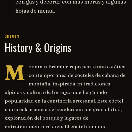
con gas y decorar con más moras y algunas
hojas de menta.
ORIGIN
History & Origins
M
ountain Bramble representa una estética
contemporánea de cócteles de cabaña de
montaña, inspirada en tradiciones
alpinas y cultura de forrajeo que ha ganado
popularidad en la cantinería artesanal. Este cóctel
captura la esencia del senderismo de gran altitud,
exploración del bosque y lugares de
entretenimiento rústico. El cóctel combina