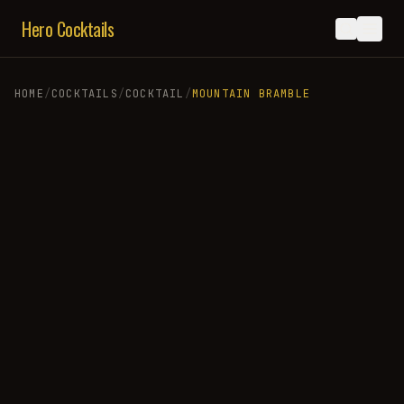
Hero Cocktails
HOME
/
COCKTAILS
/
COCKTAIL
/
MOUNTAIN BRAMBLE