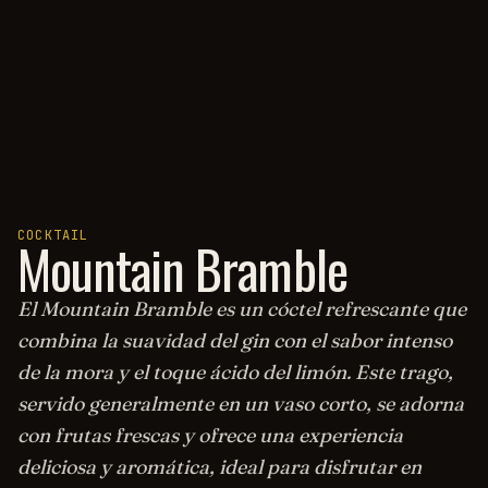
COCKTAIL
Mountain Bramble
El Mountain Bramble es un cóctel refrescante que
combina la suavidad del gin con el sabor intenso
de la mora y el toque ácido del limón. Este trago,
servido generalmente en un vaso corto, se adorna
con frutas frescas y ofrece una experiencia
deliciosa y aromática, ideal para disfrutar en