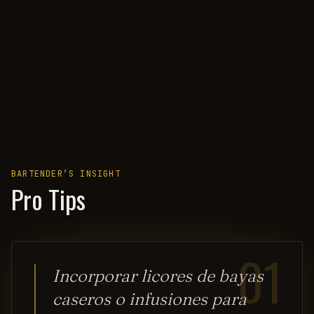
BARTENDER’S INSIGHT
Pro Tips
01
Incorporar licores de bayas
caseros o infusiones para