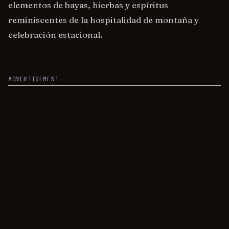
elementos de bayas, hierbas y espíritus
reminiscentes de la hospitalidad de montaña y
celebración estacional.
ADVERTISEMENT