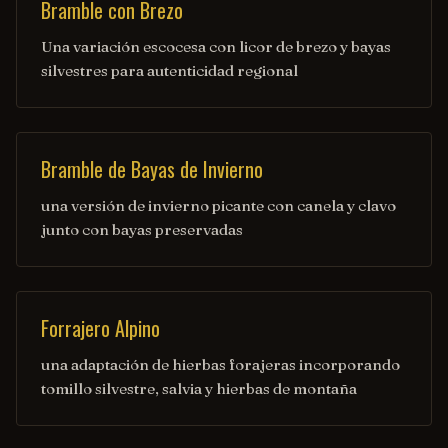
Bramble con Brezo
Una variación escocesa con licor de brezo y bayas
silvestres para autenticidad regional
Bramble de Bayas de Invierno
una versión de invierno picante con canela y clavo
junto con bayas preservadas
Forrajero Alpino
una adaptación de hierbas forajeras incorporando
tomillo silvestre, salvia y hierbas de montaña