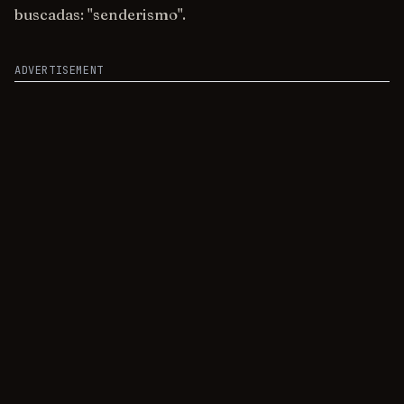
buscadas: "senderismo".
ADVERTISEMENT