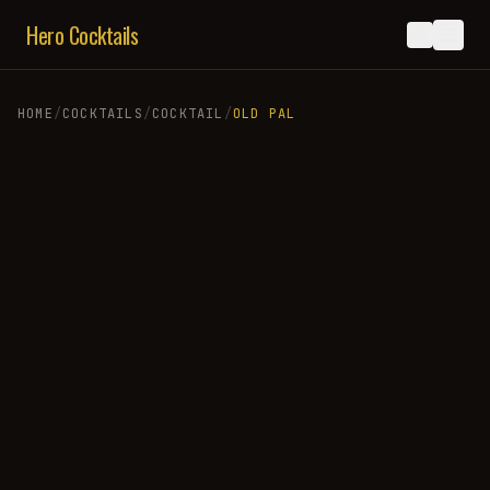
Hero Cocktails
HOME
/
COCKTAILS
/
COCKTAIL
/
OLD PAL