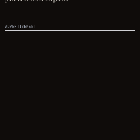
ADVERTISEMENT