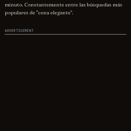
minuto. Constantemente entre las búsquedas más
populares de "cena elegante".
ADVERTISEMENT