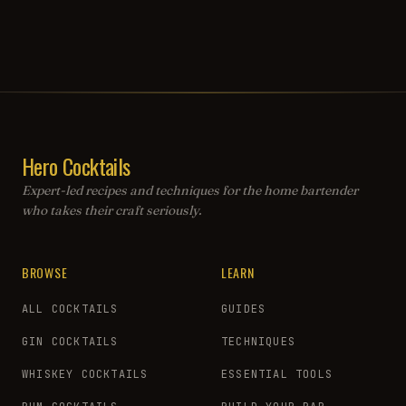
Hero Cocktails
Expert-led recipes and techniques for the home bartender
who takes their craft seriously.
BROWSE
LEARN
ALL COCKTAILS
GUIDES
GIN COCKTAILS
TECHNIQUES
WHISKEY COCKTAILS
ESSENTIAL TOOLS