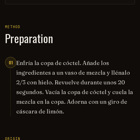
METHOD
Preparation
01
Enfría la copa de cóctel. Añade los
ingredientes a un vaso de mezcla y llénalo
2/3 con hielo. Revuelve durante unos 20
segundos. Vacía la copa de cóctel y cuela la
mezcla en la copa. Adorna con un giro de
cáscara de limón.
ORIGIN