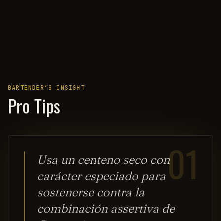
BARTENDER’S INSIGHT
Pro Tips
01
Usa un centeno seco con
carácter especiado para
sostenerse contra la
combinación assertiva de