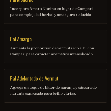
Incorpora Amaro Nonino en lugar de Campari
para complejidad herbal y amargura reducida
Pal Amargo
Aumenta la proporción de vermut seco a 1:1 con
Campari para carácter aromático intensificado
Pal Adelantado de Vermut
Agrega un toque de bitter de naranja y cáscara de
naranja expresada para brillo cítrico.