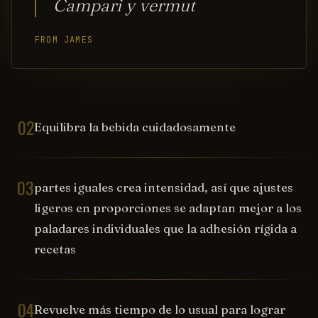
Campari y vermut
FROM JAMES
02
Equilibra la bebida cuidadosamente
03
partes iguales crea intensidad, así que ajustes
ligeros en proporciones se adaptan mejor a los
paladares individuales que la adhesión rígida a
recetas
04
Revuelve más tiempo de lo usual para lograr