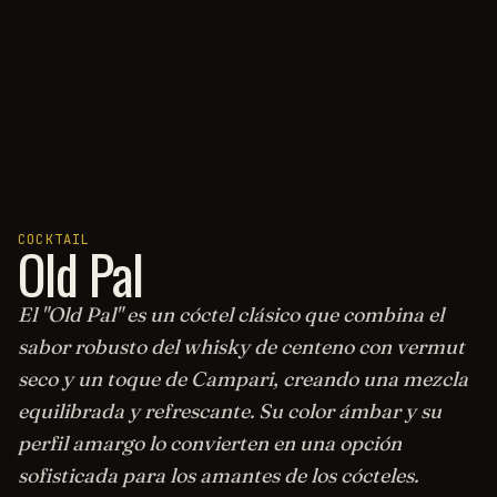
COCKTAIL
Old Pal
El "Old Pal" es un cóctel clásico que combina el
sabor robusto del whisky de centeno con vermut
seco y un toque de Campari, creando una mezcla
equilibrada y refrescante. Su color ámbar y su
perfil amargo lo convierten en una opción
sofisticada para los amantes de los cócteles.