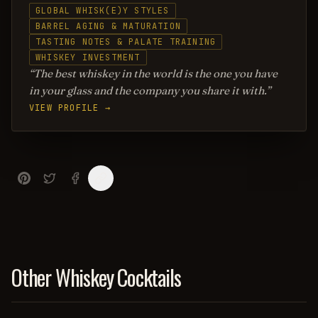
GLOBAL WHISK(E)Y STYLES
BARREL AGING & MATURATION
TASTING NOTES & PALATE TRAINING
WHISKEY INVESTMENT
The best whiskey in the world is the one you have
in your glass and the company you share it with.
VIEW PROFILE →
Other Whiskey Cocktails