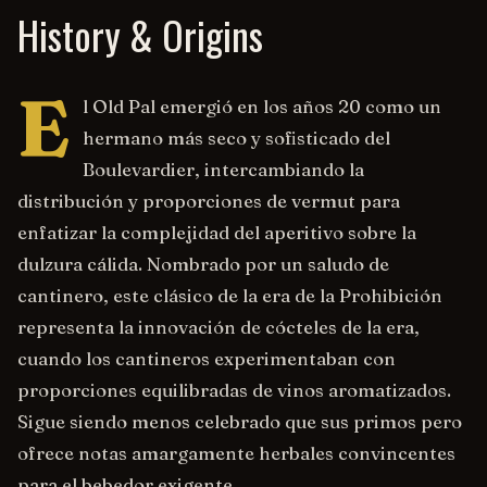
History & Origins
E
l Old Pal emergió en los años 20 como un
hermano más seco y sofisticado del
Boulevardier, intercambiando la
distribución y proporciones de vermut para
enfatizar la complejidad del aperitivo sobre la
dulzura cálida. Nombrado por un saludo de
cantinero, este clásico de la era de la Prohibición
representa la innovación de cócteles de la era,
cuando los cantineros experimentaban con
proporciones equilibradas de vinos aromatizados.
Sigue siendo menos celebrado que sus primos pero
ofrece notas amargamente herbales convincentes
para el bebedor exigente.