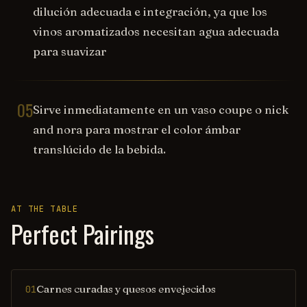
dilución adecuada e integración, ya que los
vinos aromatizados necesitan agua adecuada
para suavizar
05
Sirve inmediatamente en un vaso coupe o nick
and nora para mostrar el color ámbar
translúcido de la bebida.
AT THE TABLE
Perfect Pairings
Carnes curadas y quesos envejecidos
01