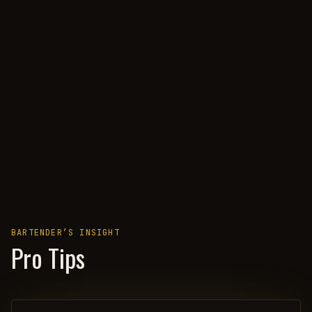
BARTENDER’S INSIGHT
Pro Tips