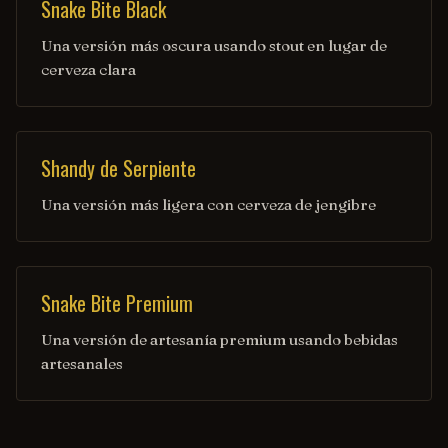
Snake Bite Black
Una versión más oscura usando stout en lugar de
cerveza clara
Shandy de Serpiente
Una versión más ligera con cerveza de jengibre
Snake Bite Premium
Una versión de artesanía premium usando bebidas
artesanales