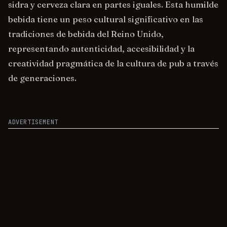
sidra y cerveza clara en partes iguales. Esta humilde
bebida tiene un peso cultural significativo en las
tradiciones de bebida del Reino Unido,
representando autenticidad, accesibilidad y la
creatividad pragmática de la cultura de pub a través
de generaciones.
ADVERTISEMENT