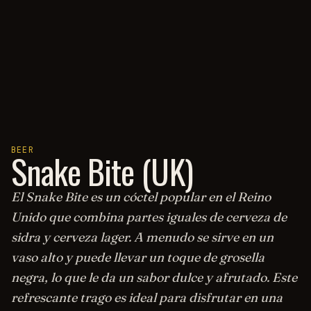
BEER
Snake Bite (UK)
El Snake Bite es un cóctel popular en el Reino
Unido que combina partes iguales de cerveza de
sidra y cerveza lager. A menudo se sirve en un
vaso alto y puede llevar un toque de grosella
negra, lo que le da un sabor dulce y afrutado. Este
refrescante trago es ideal para disfrutar en una