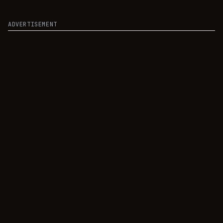
ADVERTISEMENT