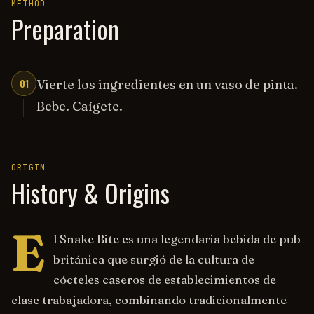
METHOD
Preparation
01
Vierte los ingredientes en un vaso de pinta.
Bebe. Caígete.
ORIGIN
History & Origins
E
l Snake Bite es una legendaria bebida de pub
británica que surgió de la cultura de
cócteles caseros de establecimientos de
clase trabajadora, combinando tradicionalmente