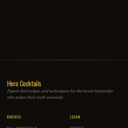
Hero Cocktails
Expert-led recipes and techniques for the home bartender
who takes their craft seriously.
BROWSE
LEARN