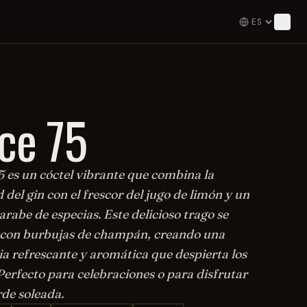
ce 75
5 es un cóctel vibrante que combina la
 del gin con el frescor del jugo de limón y un
arabe de especias. Este delicioso trago se
con burbujas de champán, creando una
ia refrescante y aromática que despierta los
Perfecto para celebraciones o para disfrutar
rde soleada.