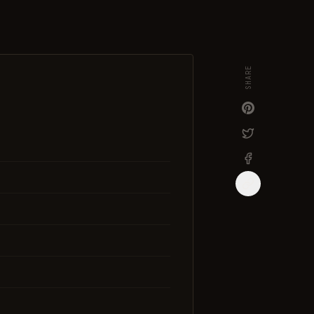
SHARE