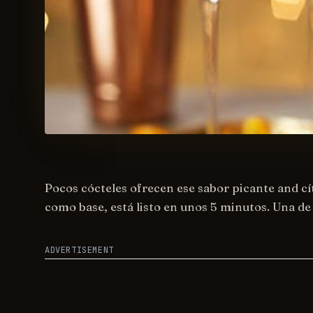
Pocos cócteles ofrecen ese sabor picante and cí
como base, está listo en unos 5 minutos. Una de
ADVERTISEMENT