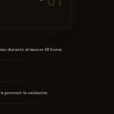
momo durante al menos 48 horas
a prevenir la oxidación