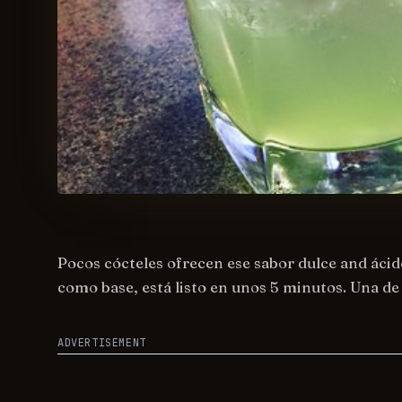
Pocos cócteles ofrecen ese sabor dulce and áci
como base, está listo en unos 5 minutos. Una de 
ADVERTISEMENT