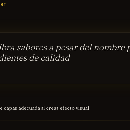
GHT
ibra sabores a pesar del nombre 
dientes de calidad
e capas adecuada si creas efecto visual