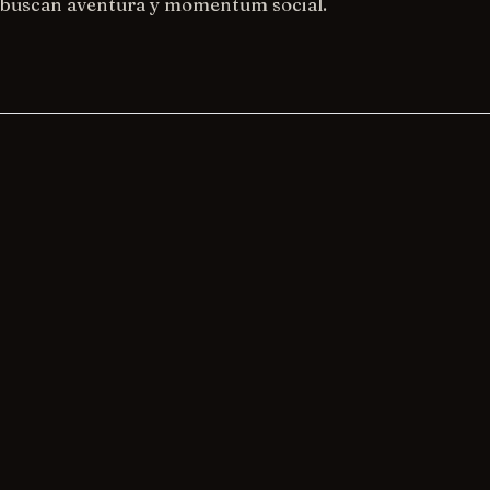
 buscan aventura y momentum social.