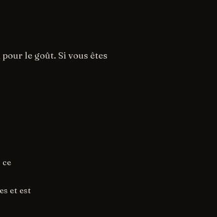
 pour le goût. Si vous êtes
 ce
es et est