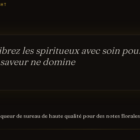
GHT
ibrez les spiritueux avec soin pou
 saveur ne domine
liqueur de sureau de haute qualité pour des notes florales