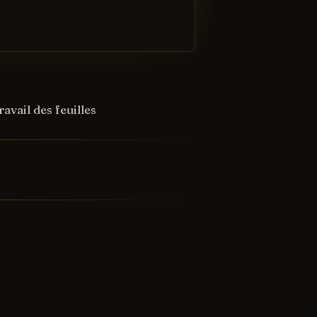
vail des feuilles