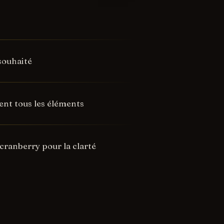
 souhaité
ent tous les éléments
 cranberry pour la clarté