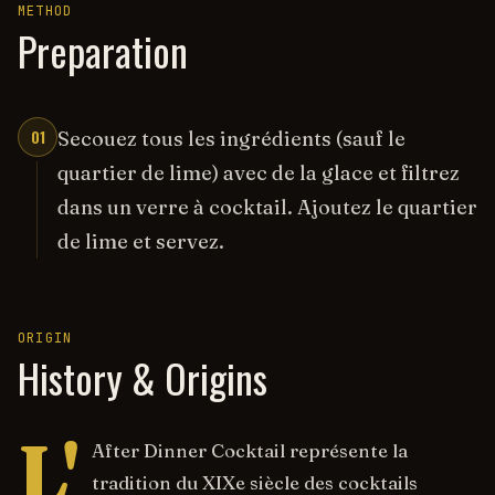
METHOD
Preparation
01
Secouez tous les ingrédients (sauf le
quartier de lime) avec de la glace et filtrez
dans un verre à cocktail. Ajoutez le quartier
de lime et servez.
ORIGIN
History & Origins
L'
After Dinner Cocktail représente la
tradition du XIXe siècle des cocktails