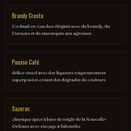
Brandy Crusta
Cocktail en couches élégant avec du brandy, du
Curaçao et du marasquin aux agrumes
Pousse Café
délice visuel avec des liqueurs soigneusement
superposées créant des dégradés de couleurs
Sazerac
classique épicé à base de seigle de la Nouvelle-
Orléans avec rinçage à l'absinthe