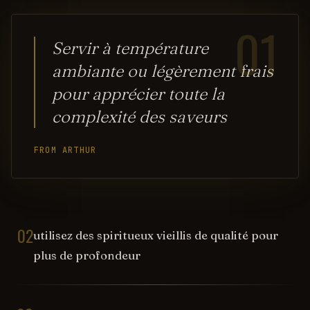
01
Servir à température
ambiante ou légèrement frais
pour apprécier toute la
complexité des saveurs
FROM ARTHUR
02
utilisez des spiritueux vieillis de qualité pour
plus de profondeur