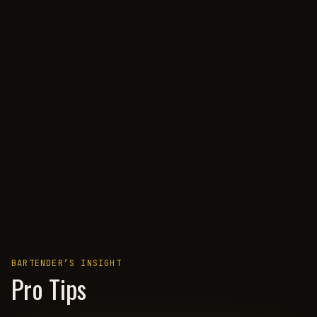
BARTENDER’S INSIGHT
Pro Tips