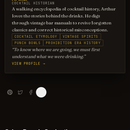
COCKTAIL HISTORIAN
A walking encyclopedia of cocktail history, Arthur
loves the stories behind the drinks. He digs
through vintage bar manuals to revive forgotten
classics and correct historical misconceptions.
COCKTAIL ETYMOLOGY
VINTAGE SPIRITS
PUNCH BOWLS
PROHIBITION ERA HISTORY
To know where we are going, we must first
understand what we were drinking.
VIEW PROFILE →