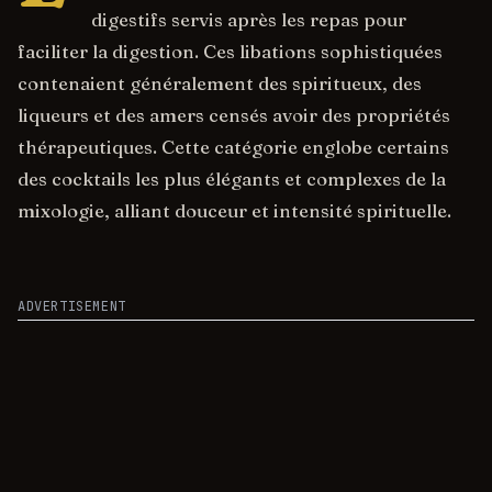
digestifs servis après les repas pour
faciliter la digestion. Ces libations sophistiquées
contenaient généralement des spiritueux, des
liqueurs et des amers censés avoir des propriétés
thérapeutiques. Cette catégorie englobe certains
des cocktails les plus élégants et complexes de la
mixologie, alliant douceur et intensité spirituelle.
ADVERTISEMENT