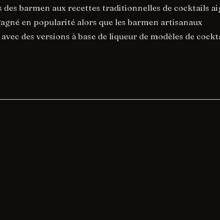
s des barmen aux recettes traditionnelles de cocktails ai
gagné en popularité alors que les barmen artisanaux
avec des versions à base de liqueur de modèles de cockta