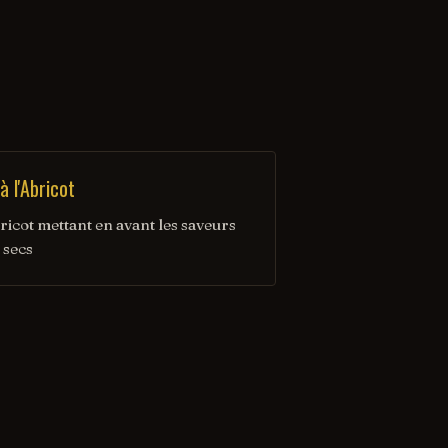
 l'Abricot
ricot mettant en avant les saveurs
 secs