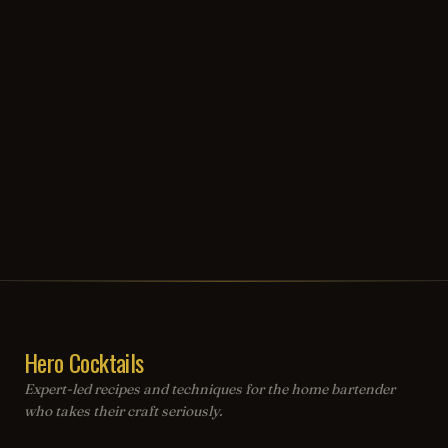
Hero Cocktails
Expert-led recipes and techniques for the home bartender
who takes their craft seriously.