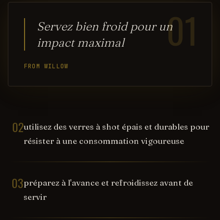
01
Servez bien froid pour un
impact maximal
FROM WILLOW
02
utilisez des verres à shot épais et durables pour
résister à une consommation vigoureuse
03
préparez à l'avance et refroidissez avant de
servir