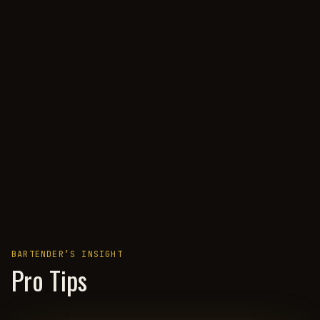
BARTENDER’S INSIGHT
Pro Tips