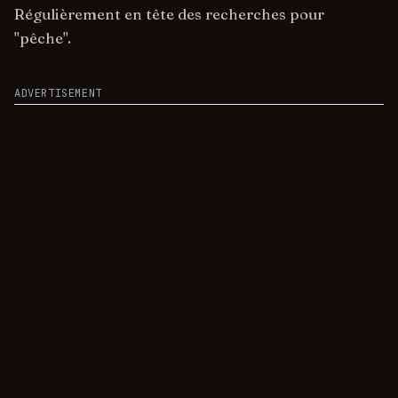
Régulièrement en tête des recherches pour
"pêche".
ADVERTISEMENT