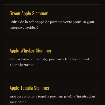
Green Apple Slammer
utilise de la schnapps de pomme verte pour un goût
intense et acidulé
Apple Whiskey Slammer
élaboré avec du whisky pour une finale douce et
réconfortante
Apple Tequila Slammer
met en vedette la tequila pour un profil d'inspiration
mexicaine.