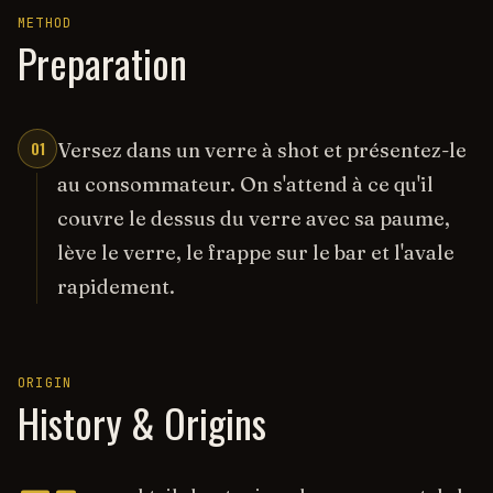
METHOD
Preparation
01
Versez dans un verre à shot et présentez-le
au consommateur. On s'attend à ce qu'il
couvre le dessus du verre avec sa paume,
lève le verre, le frappe sur le bar et l'avale
rapidement.
ORIGIN
History & Origins