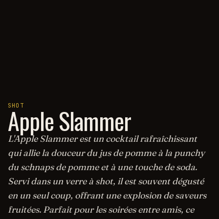
SHOT
Apple Slammer
L'Apple Slammer est un cocktail rafraîchissant
qui allie la douceur du jus de pomme à la punchy
du schnaps de pomme et à une touche de soda.
Servi dans un verre à shot, il est souvent dégusté
en un seul coup, offrant une explosion de saveurs
fruitées. Parfait pour les soirées entre amis, ce