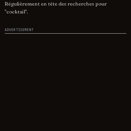
Régulièrement en tête des recherches pour
"cocktail".
ADVERTISEMENT