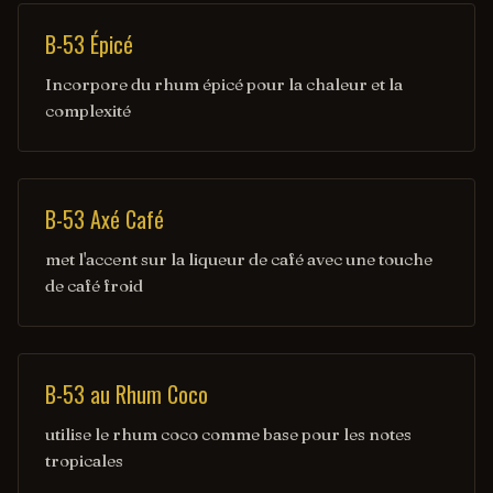
B-53 Épicé
Incorpore du rhum épicé pour la chaleur et la
complexité
B-53 Axé Café
met l'accent sur la liqueur de café avec une touche
de café froid
B-53 au Rhum Coco
utilise le rhum coco comme base pour les notes
tropicales