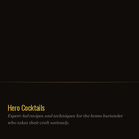
Hero Cocktails
Expert-led recipes and techniques for the home bartender
who takes their craft seriously.