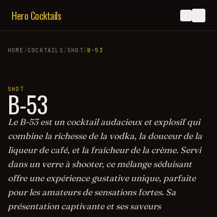
Hero Cocktails
HOME
/
COCKTAILS
/
SHOT
/
B-53
SHOT
B-53
Le B-53 est un cocktail audacieux et explosif qui
combine la richesse de la vodka, la douceur de la
liqueur de café, et la fraîcheur de la crème. Servi
dans un verre à shooter, ce mélange séduisant
offre une expérience gustative unique, parfaite
pour les amateurs de sensations fortes. Sa
présentation captivante et ses saveurs