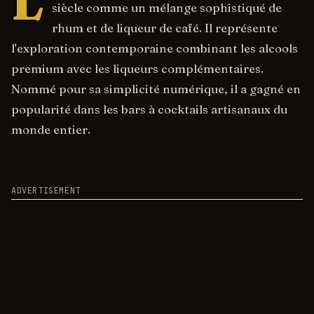
L
siècle comme un mélange sophistiqué de
rhum et de liqueur de café. Il représente
l'exploration contemporaine combinant les alcools
premium avec les liqueurs complémentaires.
Nommé pour sa simplicité numérique, il a gagné en
popularité dans les bars à cocktails artisanaux du
monde entier.
ADVERTISEMENT