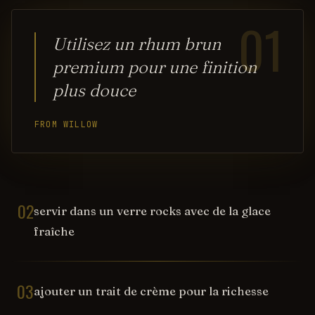
01
Utilisez un rhum brun
premium pour une finition
plus douce
FROM WILLOW
02
servir dans un verre rocks avec de la glace
fraîche
03
ajouter un trait de crème pour la richesse