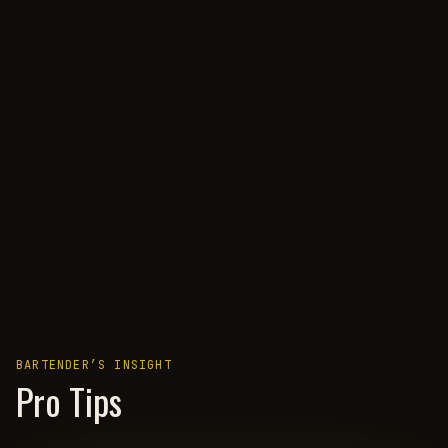
BARTENDER’S INSIGHT
Pro Tips