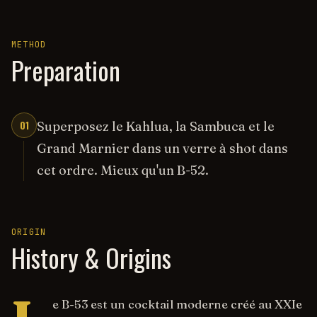
METHOD
Preparation
01
Superposez le Kahlua, la Sambuca et le
Grand Marnier dans un verre à shot dans
cet ordre. Mieux qu'un B-52.
ORIGIN
History & Origins
e B-53 est un cocktail moderne créé au XXIe