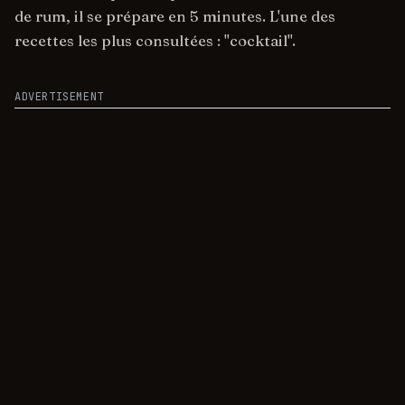
de rum, il se prépare en 5 minutes. L'une des
recettes les plus consultées : "cocktail".
ADVERTISEMENT