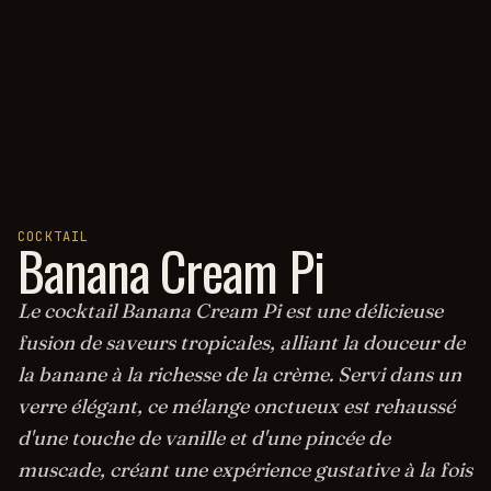
COCKTAIL
Banana Cream Pi
Le cocktail Banana Cream Pi est une délicieuse
fusion de saveurs tropicales, alliant la douceur de
la banane à la richesse de la crème. Servi dans un
verre élégant, ce mélange onctueux est rehaussé
d'une touche de vanille et d'une pincée de
muscade, créant une expérience gustative à la fois