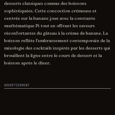
desserts classiques comme des boissons
sophistiquées. Cette concoction crémeuse et
centrée sur la banane joue avec la constante
mathématique Pi tout en offrant les saveurs
réconfortantes du gâteau à la crème de banane. La
boisson reflète l'embrassement contemporain de la
mixologie des cocktails inspirés par les desserts qui
brouillent la ligne entre le cours de dessert et la
boisson après le dîner.
ADVERTISEMENT