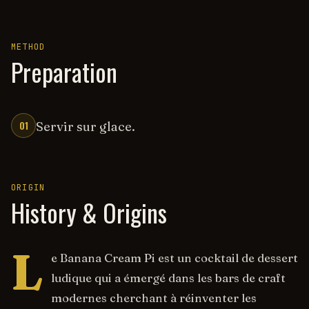
METHOD
Preparation
01
Servir sur glace.
ORIGIN
History & Origins
L
e Banana Cream Pi est un cocktail de dessert
ludique qui a émergé dans les bars de craft
modernes cherchant à réinventer les