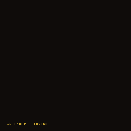
BARTENDER’S INSIGHT