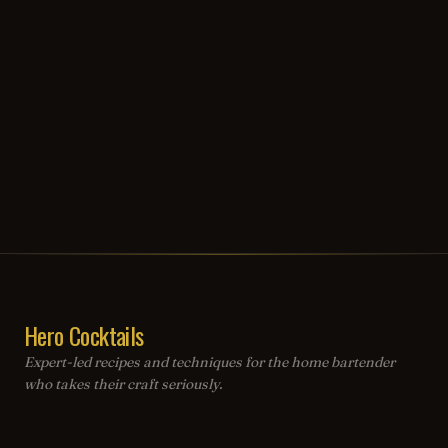
Hero Cocktails
Expert-led recipes and techniques for the home bartender
who takes their craft seriously.