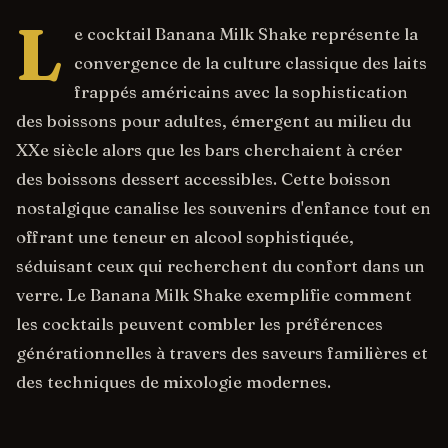
L
e cocktail Banana Milk Shake représente la
convergence de la culture classique des laits
frappés américains avec la sophistication
des boissons pour adultes, émergent au milieu du
XXe siècle alors que les bars cherchaient à créer
des boissons dessert accessibles. Cette boisson
nostalgique canalise les souvenirs d'enfance tout en
offrant une teneur en alcool sophistiquée,
séduisant ceux qui recherchent du confort dans un
verre. Le Banana Milk Shake exemplifie comment
les cocktails peuvent combler les préférences
générationnelles à travers des saveurs familières et
des techniques de mixologie modernes.