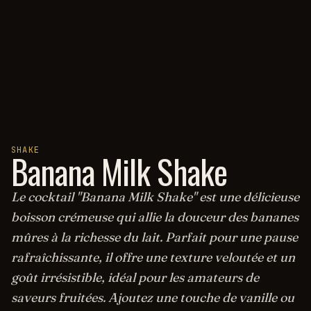
SHAKE
Banana Milk Shake
Le cocktail "Banana Milk Shake" est une délicieuse
boisson crémeuse qui allie la douceur des bananes
mûres à la richesse du lait. Parfait pour une pause
rafraîchissante, il offre une texture veloutée et un
goût irrésistible, idéal pour les amateurs de
saveurs fruitées. Ajoutez une touche de vanille ou