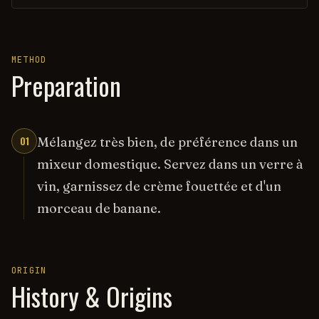
METHOD
Preparation
01
Mélangez très bien, de préférence dans un
mixeur domestique. Servez dans un verre à
vin, garnissez de crème fouettée et d'un
morceau de banane.
ORIGIN
History & Origins