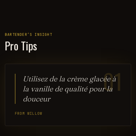
BARTENDER’S INSIGHT
Pro Tips
01
Utilisez de la crème glacée à
la vanille de qualité pour la
douceur
FROM WILLOW