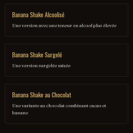
Banana Shake Alcoolisé
Une version avec une teneur en alcool plus élevée
Banana Shake Surgelé
Une version surgelée mixée
Banana Shake au Chocolat
Une variante au chocolat combinant cacao et
banane