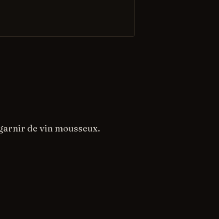
 garnir de vin mousseux.