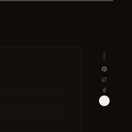
SHARE