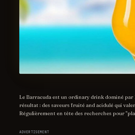
Le Barracuda est un ordinary drink dominé par 
résultat : des saveurs fruité and acidulé qui val
Régulièrement en tête des recherches pour "pla
ADVERTISEMENT