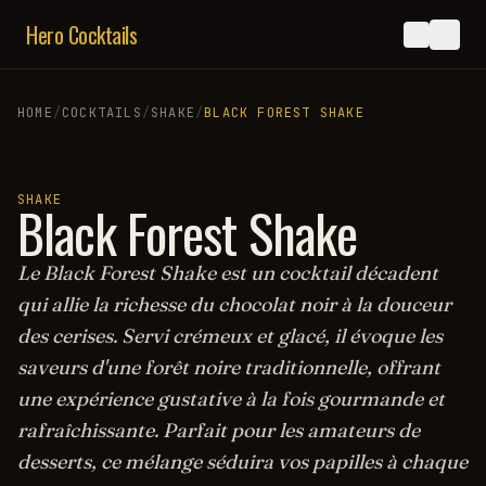
Hero Cocktails
HOME
/
COCKTAILS
/
SHAKE
/
BLACK FOREST SHAKE
SHAKE
Black Forest Shake
Le Black Forest Shake est un cocktail décadent
qui allie la richesse du chocolat noir à la douceur
des cerises. Servi crémeux et glacé, il évoque les
saveurs d'une forêt noire traditionnelle, offrant
une expérience gustative à la fois gourmande et
rafraîchissante. Parfait pour les amateurs de
desserts, ce mélange séduira vos papilles à chaque