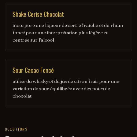
Shake Cerise Chocolat
incorpore une liqueur de cerise fraîche et du rhum
foncé pour une interprétation plus légère et
centrée sur l'alcool
Sour Cacao Foncé
utilise du whisky et du jus de citron frais pour une
variation de sour équilibrée avec des notes de
chocolat
QUESTIONS