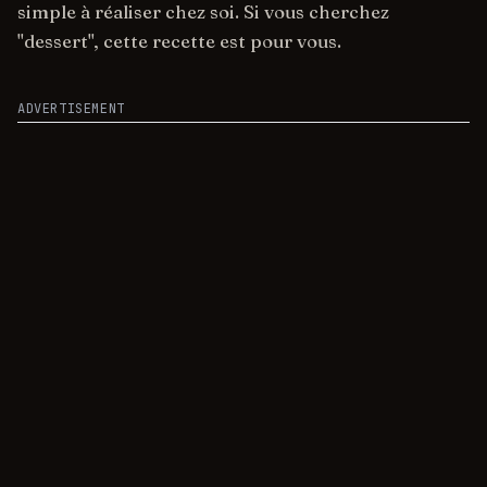
simple à réaliser chez soi. Si vous cherchez
"dessert", cette recette est pour vous.
ADVERTISEMENT