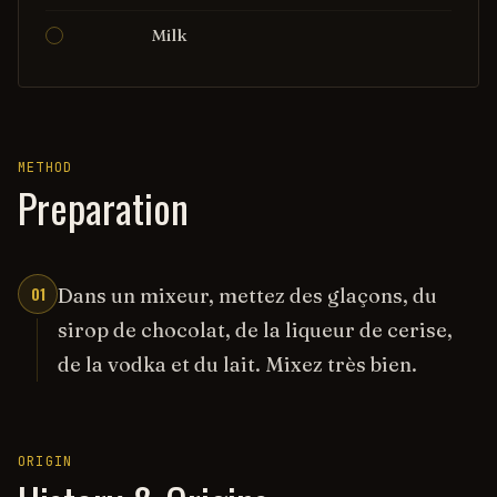
Milk
METHOD
Preparation
01
Dans un mixeur, mettez des glaçons, du
sirop de chocolat, de la liqueur de cerise,
de la vodka et du lait. Mixez très bien.
ORIGIN