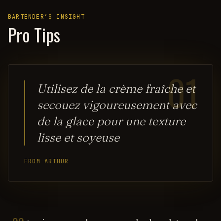
BARTENDER’S INSIGHT
Pro Tips
01
Utilisez de la crème fraîche et
secouez vigoureusement avec
de la glace pour une texture
lisse et soyeuse
FROM ARTHUR