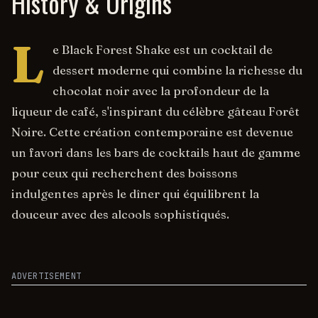
History & Origins
L
e Black Forest Shake est un cocktail de
dessert moderne qui combine la richesse du
chocolat noir avec la profondeur de la
liqueur de café, s'inspirant du célèbre gâteau Forêt
Noire. Cette création contemporaine est devenue
un favori dans les bars de cocktails haut de gamme
pour ceux qui recherchent des boissons
indulgentes après le dîner qui équilibrent la
douceur avec des alcools sophistiqués.
ADVERTISEMENT