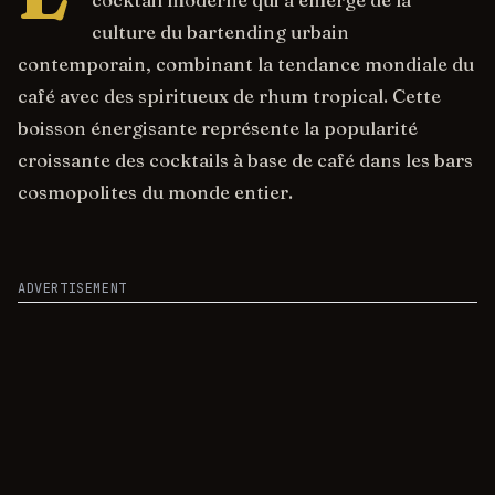
cocktail moderne qui a émergé de la
culture du bartending urbain
contemporain, combinant la tendance mondiale du
café avec des spiritueux de rhum tropical. Cette
boisson énergisante représente la popularité
croissante des cocktails à base de café dans les bars
cosmopolites du monde entier.
ADVERTISEMENT