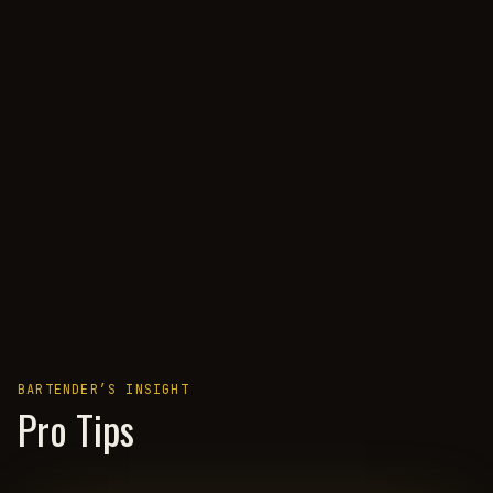
BARTENDER’S INSIGHT
Pro Tips