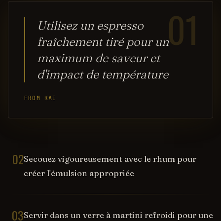
01
Utilisez un espresso
fraîchement tiré pour un
maximum de saveur et
d'impact de température
FROM KAI
02
Secouez vigoureusement avec le rhum pour
créer l'émulsion appropriée
03
Servir dans un verre à martini refroidi pour une