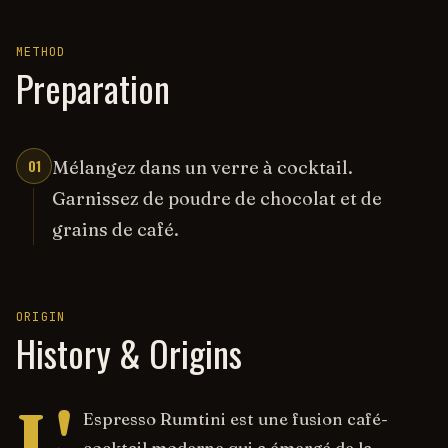
METHOD
Preparation
01
Mélangez dans un verre à cocktail.
Garnissez de poudre de chocolat et de
grains de café.
ORIGIN
History & Origins
L'
Espresso Rumtini est une fusion café-