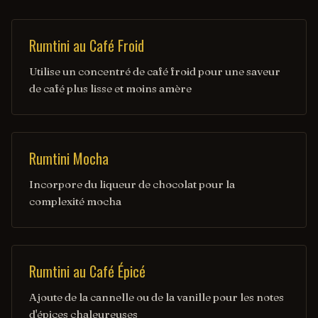
Rumtini au Café Froid
Utilise un concentré de café froid pour une saveur
de café plus lisse et moins amère
Rumtini Mocha
Incorpore du liqueur de chocolat pour la
complexité mocha
Rumtini au Café Épicé
Ajoute de la cannelle ou de la vanille pour les notes
d'épices chaleureuses