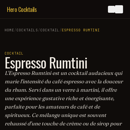
Hero Cocktails
HOME
/
COCKTAILS
/
COCKTAIL
/
ESPRESSO RUMTINI
COCKTAIL
Espresso Rumtini
L'Espresso Rumtini est un cocktail audacieux qui
marie l'intensité du café espresso avec la douceur
du rhum. Servi dans un verre à martini, il offre
une expérience gustative riche et énergisante,
parfaite pour les amateurs de café et de
spiritueux. Ce mélange unique est souvent
rehaussé d'une touche de crème ou de sirop pour