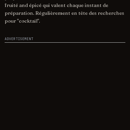
fruité and épicé qui valent chaque instant de
préparation. Régulièrement en tête des recherches
pour "cocktail".
ADVERTISEMENT