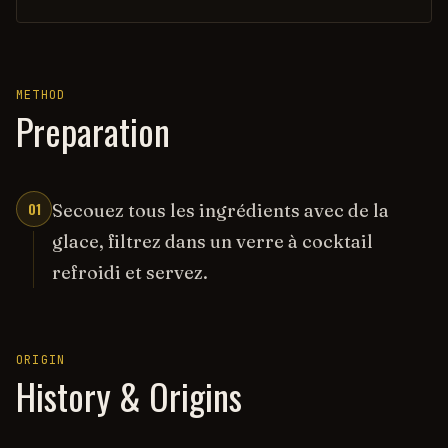
METHOD
Preparation
01
Secouez tous les ingrédients avec de la
glace, filtrez dans un verre à cocktail
refroidi et servez.
ORIGIN
History & Origins