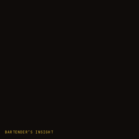
BARTENDER’S INSIGHT