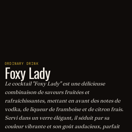
ORDINARY DRINK
Foxy Lady
Le cocktail "Foxy Lady" est une délicieuse
combinaison de saveurs fruitées et
rafraîchissantes, mettant en avant des notes de
vodka, de liqueur de framboise et de citron frais.
Servi dans un verre élégant, il séduit par sa
couleur vibrante et son goût audacieux, parfait