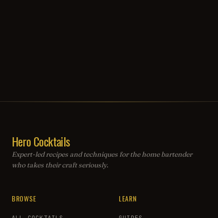
Hero Cocktails
Expert-led recipes and techniques for the home bartender
who takes their craft seriously.
BROWSE
LEARN