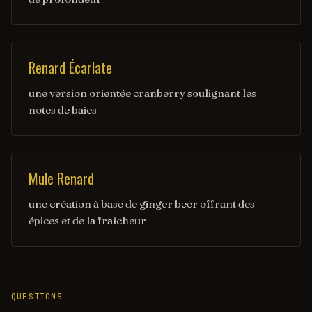
Renard Écarlate
une version orientée cranberry soulignant les
notes de baies
Mule Renard
une création à base de ginger beer offrant des
épices et de la fraîcheur
QUESTIONS