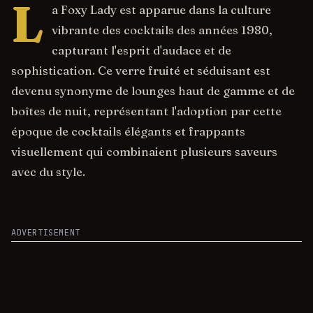
L
a Foxy Lady est apparue dans la culture
vibrante des cocktails des années 1980,
capturant l'esprit d'audace et de
sophistication. Ce verre fruité et séduisant est
devenu synonyme de lounges haut de gamme et de
boîtes de nuit, représentant l'adoption par cette
époque de cocktails élégants et frappants
visuellement qui combinaient plusieurs saveurs
avec du style.
ADVERTISEMENT