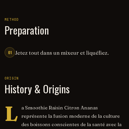
METHOD
Preparation
01
Jetez tout dans un mixeur et liquéfiez.
ORIGIN
History & Origins
L
a Smoothie Raisin Citron Ananas
représente la fusion moderne de la culture
des boissons conscientes de la santé avec la