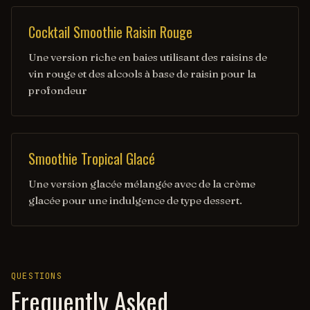
Cocktail Smoothie Raisin Rouge
Une version riche en baies utilisant des raisins de
vin rouge et des alcools à base de raisin pour la
profondeur
Smoothie Tropical Glacé
Une version glacée mélangée avec de la crème
glacée pour une indulgence de type dessert.
QUESTIONS
Frequently Asked