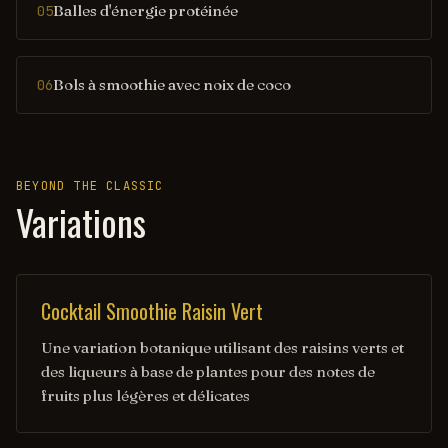
Balles d'énergie protéinée
05
Bols à smoothie avec noix de coco
06
BEYOND THE CLASSIC
Variations
Cocktail Smoothie Raisin Vert
Une variation botanique utilisant des raisins verts et
des liqueurs à base de plantes pour des notes de
fruits plus légères et délicates