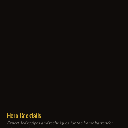
Hero Cocktails
Expert-led recipes and techniques for the home bartender