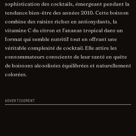
sophistication des cocktails, émergeant pendant la
tendance bien-être des années 2010. Cette boisson
combine des raisins riches en antioxydants, la
vitamine C du citron et l'ananas tropical dans un
format qui semble nutritif tout en offrant une
véritable complexité de cocktail. Elle attire les
consommateurs conscients de leur santé en quête
de boissons alcoolisées équilibrées et naturellement
colorées.
ADVERTISEMENT