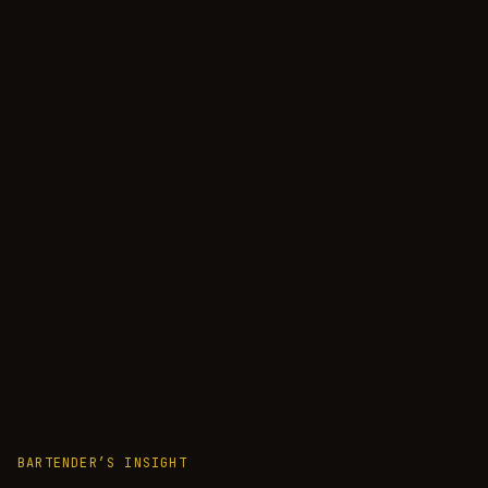
BARTENDER’S INSIGHT