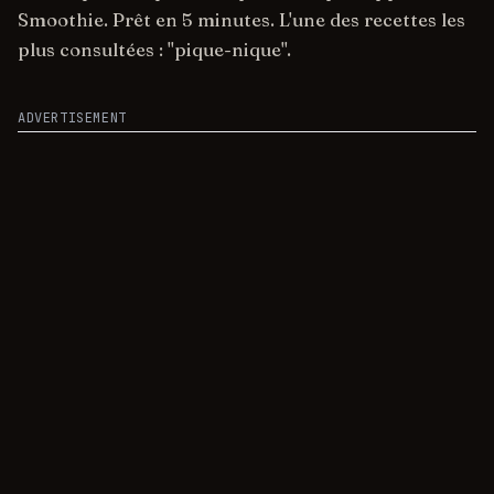
Smoothie. Prêt en 5 minutes. L'une des recettes les
plus consultées : "pique-nique".
ADVERTISEMENT