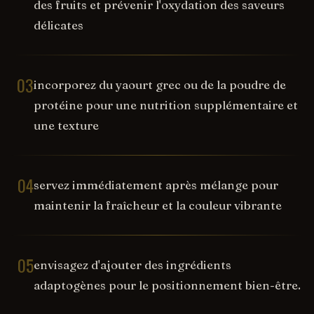
des fruits et prévenir l'oxydation des saveurs
délicates
03
incorporez du yaourt grec ou de la poudre de
protéine pour une nutrition supplémentaire et
une texture
04
servez immédiatement après mélange pour
maintenir la fraîcheur et la couleur vibrante
05
envisagez d'ajouter des ingrédients
adaptogènes pour le positionnement bien-être.