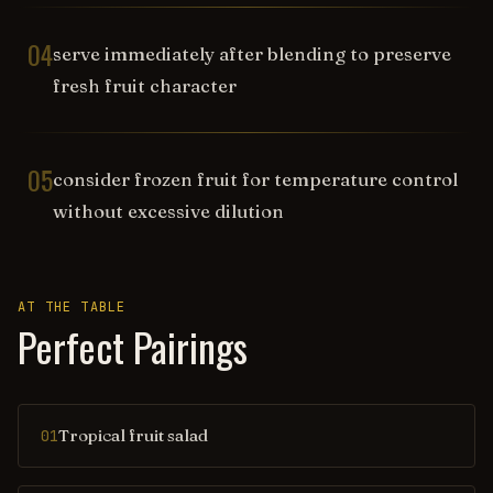
04
serve immediately after blending to preserve
fresh fruit character
05
consider frozen fruit for temperature control
without excessive dilution
AT THE TABLE
Perfect Pairings
Tropical fruit salad
01