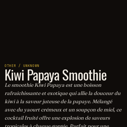
OTHER / UNKNOWN
Kiwi Papaya Smoothie
Le smoothie Kiwi Papaya est une boisson
rafraîchissante et exotique qui allie la douceur du
kiwi à la saveur juteuse de la papaye. Mélangé
avec du yaourt crémeux et un soupçon de miel, ce
cocktail fruité offre une explosion de saveurs
tropicales à chaque gorgée. Parfait pour une