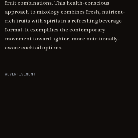
fruit combinations. This health-conscious
approach to mixology combines fresh, nutrient-
rich fruits with spirits in a refreshing beverage
format. It exemplifies the contemporary
movement toward lighter, more nutritionally-
aware cocktail options.
ADVERTISEMENT