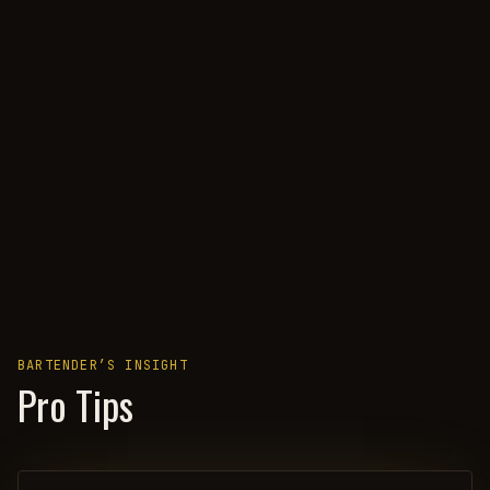
BARTENDER’S INSIGHT
Pro Tips