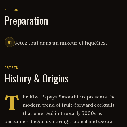
METHOD
Preparation
01
Jetez tout dans un mixeur et liquéfiez.
ORIGIN
History & Origins
T
he Kiwi Papaya Smoothie represents the
modern trend of fruit-forward cocktails
that emerged in the early 2000s as
bartenders began exploring tropical and exotic