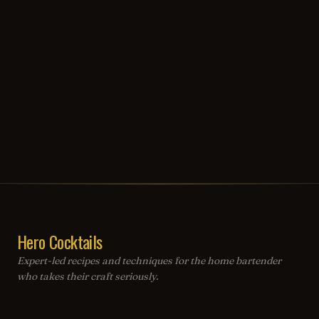
Hero Cocktails
Expert-led recipes and techniques for the home bartender
who takes their craft seriously.