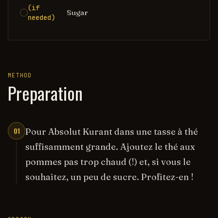
(if
Sugar
needed)
METHOD
Preparation
01
Pour Absolut Kurant dans une tasse à thé
suffisamment grande. Ajoutez le thé aux
pommes pas trop chaud (!) et, si vous le
souhaitez, un peu de sucre. Profitez-en !