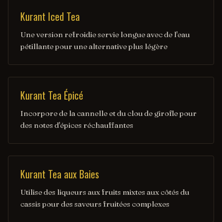
Kurant Iced Tea
Une version refroidie servie longue avec de l'eau
pétillante pour une alternative plus légère
Kurant Tea Épicé
Incorpore de la cannelle et du clou de girofle pour
des notes d'épices réchauffantes
Kurant Tea aux Baies
Utilise des liqueurs aux fruits mixtes aux côtés du
cassis pour des saveurs fruitées complexes