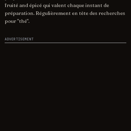
fruité and épicé qui valent chaque instant de
préparation. Régulièrement en tête des recherches
pour "thé".
ADVERTISEMENT