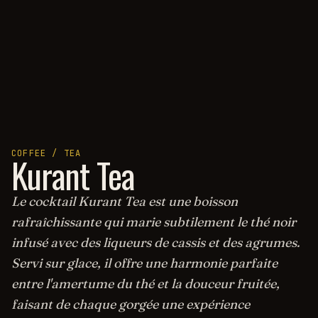
COFFEE / TEA
Kurant Tea
Le cocktail Kurant Tea est une boisson
rafraîchissante qui marie subtilement le thé noir
infusé avec des liqueurs de cassis et des agrumes.
Servi sur glace, il offre une harmonie parfaite
entre l'amertume du thé et la douceur fruitée,
faisant de chaque gorgée une expérience