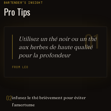
BARTENDER’S INSIGHT
Pro Tips
01
Utilisez un thé noir ou un thé
aux herbes de haute qualité
pour la profondeur
FROM LEO
02
infusez le thé brièvement pour éviter
l'amertume