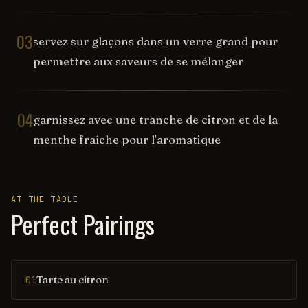
03
servez sur glaçons dans un verre grand pour
permettre aux saveurs de se mélanger
04
garnissez avec une tranche de citron et de la
menthe fraîche pour l'aromatique
AT THE TABLE
Perfect Pairings
Tarte au citron
01