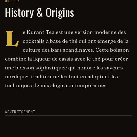
ORIGIN
History & Origins
L
e Kurant Tea est une version moderne des
cocktails à base de thé qui ont émergé de la
culture des bars scandinaves. Cette boisson
combine la liqueur de cassis avec le thé pour créer
une boisson sophistiquée qui honore les saveurs
nordiques traditionnelles tout en adoptant les
techniques de mixologie contemporaines.
ADVERTISEMENT