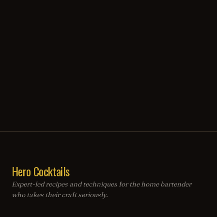
Hero Cocktails
Expert-led recipes and techniques for the home bartender
who takes their craft seriously.