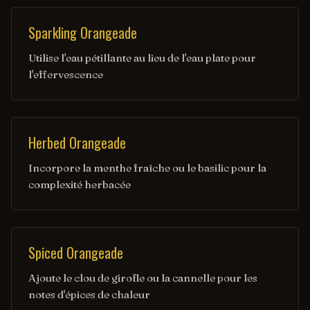
Sparkling Orangeade
Utilise l'eau pétillante au lieu de l'eau plate pour
l'effervescence
Herbed Orangeade
Incorpore la menthe fraîche ou le basilic pour la
complexité herbacée
Spiced Orangeade
Ajoute le clou de girofle ou la cannelle pour les
notes d'épices de chaleur