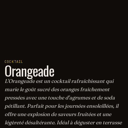
COCKTAIL
Orangeade
L'Orangeade est un cocktail rafraîchissant qui
marie le goût sucré des oranges fraîchement
pressées avec une touche d'agrumes et de soda
pétillant. Parfait pour les journées ensoleillées, il
offre une explosion de saveurs fruitées et une
légèreté désaltérante. Idéal à déguster en terrasse