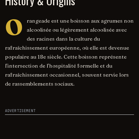
History & Origins
O
rangeade est une boisson aux agrumes non
alcoolisée ou légèrement alcoolisée avec
des racines dans la culture du
rafraîchissement européenne, où elle est devenue
populaire au 18e siècle. Cette boisson représente
l'intersection de l'hospitalité formelle et du
rafraîchissement occasionnel, souvent servie lors
de rassemblements sociaux.
ADVERTISEMENT