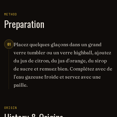
METHOD
Preparation
01
Placez quelques glaçons dans un grand
verre tumbler ou un verre highball, ajoutez
du jus de citron, du jus d'orange, du sirop
de sucre et remuez bien. Complétez avec de
l'eau gazeuse froide et servez avec une
paille.
ORIGIN