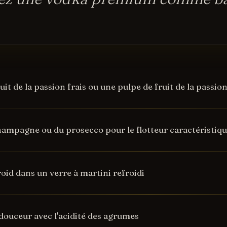
uit de la passion frais ou une pulpe de fruit de la passio
hampagne ou du prosecco pour le flotteur caractéristiq
roid dans un verre à martini refroidi
 douceur avec l'acidité des agrumes