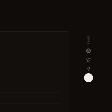
SHARE