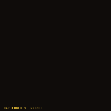
BARTENDER’S INSIGHT