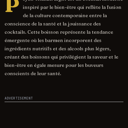
P
inspiré par le bien-être qui reflète la fusion
de la culture contemporaine entre la
conscience de la santé et la jouissance des
cocktails. Cette boisson représente la tendance
émergente où les barmen incorporent des
ingrédients nutritifs et des alcools plus légers,
créant des boissons qui privilégient la saveur et le
bien-être en égale mesure pour les buveurs
conscients de leur santé.
ADVERTISEMENT