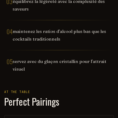
03
équilibrez la légèreté avec la complexité des
saveurs
04
maintenez les ratios d'alcool plus bas que les
cocktails traditionnels
05
servez avec du glaçon cristallin pour l'attrait
visuel
AT THE TABLE
Perfect Pairings