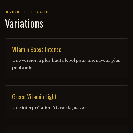
BEYOND THE CLASSIC
Variations
Vitamin Boost Intense
Une version à plus haut alcool pour une saveur plus
profonde
Green Vitamin Light
Une interprétation à base de jus vert