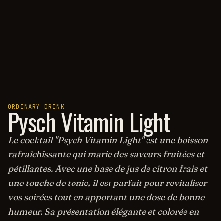
ORDINARY DRINK
Pysch Vitamin Light
Le cocktail "Psych Vitamin Light" est une boisson
rafraîchissante qui marie des saveurs fruitées et
pétillantes. Avec une base de jus de citron frais et
une touche de tonic, il est parfait pour revitaliser
vos soirées tout en apportant une dose de bonne
humeur. Sa présentation élégante et colorée en