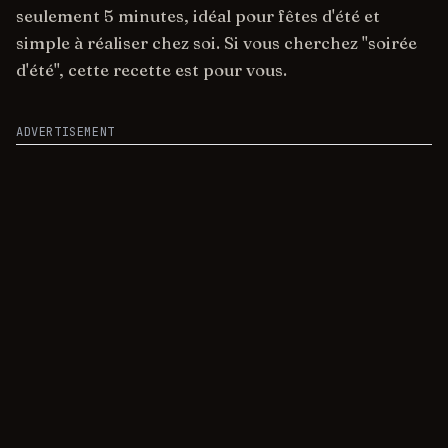
seulement 5 minutes, idéal pour fêtes d'été et
simple à réaliser chez soi. Si vous cherchez "soirée
d'été", cette recette est pour vous.
ADVERTISEMENT