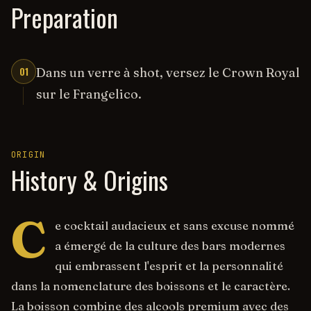
Preparation
01
Dans un verre à shot, versez le Crown Royal
sur le Frangelico.
ORIGIN
History & Origins
C
e cocktail audacieux et sans excuse nommé
a émergé de la culture des bars modernes
qui embrassent l'esprit et la personnalité
dans la nomenclature des boissons et le caractère.
La boisson combine des alcools premium avec des