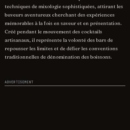
techniques de mixologie sophistiquées, attirant les
buveurs aventureux cherchant des expériences
mémorables à la fois en saveur et en présentation.
Créé pendant le mouvement des cocktails
artisanaux, il représente la volonté des bars de
repousser les limites et de défier les conventions
traditionnelles de dénomination des boissons.
ADVERTISEMENT