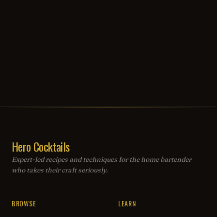
Hero Cocktails
Expert-led recipes and techniques for the home bartender
who takes their craft seriously.
BROWSE
LEARN