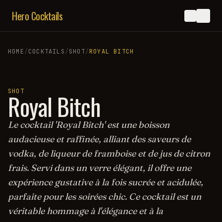
Hero Cocktails
HOME
/
COCKTAILS
/
SHOT
/
ROYAL BITCH
SHOT
Royal Bitch
Le cocktail 'Royal Bitch' est une boisson
audacieuse et raffinée, alliant des saveurs de
vodka, de liqueur de framboise et de jus de citron
frais. Servi dans un verre élégant, il offre une
expérience gustative à la fois sucrée et acidulée,
parfaite pour les soirées chic. Ce cocktail est un
véritable hommage à l'élégance et à la