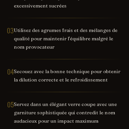
excessivement sucrées
03
Utilisez des agrumes frais et des mélanges de
qualité pour maintenir l'équilibre malgré le
nom provocateur
04
Secouez avec la bonne technique pour obtenir
la dilution correcte et le refroidissement
05
Servez dans un élégant verre coupe avec une
garniture sophistiquée qui contredit le nom
audacieux pour un impact maximum