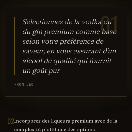
01
Sélectionnez de la vodka ou
du gin premium comme base
selon votre préférence de
saveur, en vous assurant d'un
alcool de qualité qui fournit
un goût pur
FROM LEO
02
Incorporez des liqueurs premium avec de la
complexité plutôt que des options