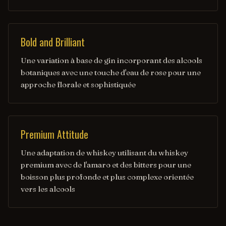
Bold and Brilliant
Une variation à base de gin incorporant des alcools
botaniques avec une touche d'eau de rose pour une
approche florale et sophistiquée
Premium Attitude
Une adaptation de whiskey utilisant du whiskey
premium avec de l'amaro et des bitters pour une
boisson plus profonde et plus complexe orientée
vers les alcools