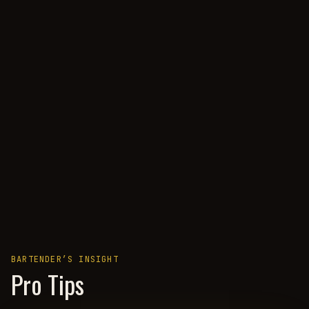
BARTENDER’S INSIGHT
Pro Tips