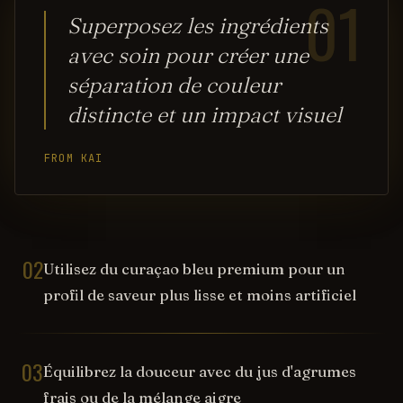
01
Superposez les ingrédients
avec soin pour créer une
séparation de couleur
distincte et un impact visuel
FROM KAI
02
Utilisez du curaçao bleu premium pour un
profil de saveur plus lisse et moins artificiel
03
Équilibrez la douceur avec du jus d'agrumes
frais ou de la mélange aigre