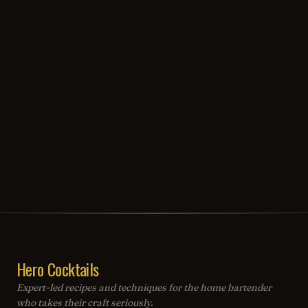
Hero Cocktails
Expert-led recipes and techniques for the home bartender
who takes their craft seriously.