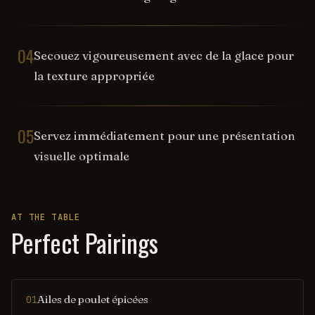
04
Secouez vigoureusement avec de la glace pour
la texture appropriée
05
Servez immédiatement pour une présentation
visuelle optimale
AT THE TABLE
Perfect Pairings
Ailes de poulet épicées
01