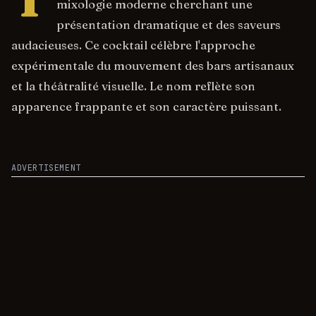
mixologie moderne cherchant une
présentation dramatique et des saveurs
audacieuses. Ce cocktail célèbre l'approche
expérimentale du mouvement des bars artisanaux
et la théâtralité visuelle. Le nom reflète son
apparence frappante et son caractère puissant.
ADVERTISEMENT