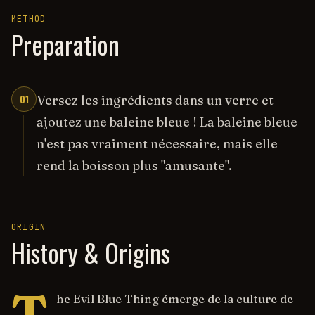
METHOD
Preparation
01
Versez les ingrédients dans un verre et
ajoutez une baleine bleue ! La baleine bleue
n'est pas vraiment nécessaire, mais elle
rend la boisson plus "amusante".
ORIGIN
History & Origins
T
he Evil Blue Thing émerge de la culture de