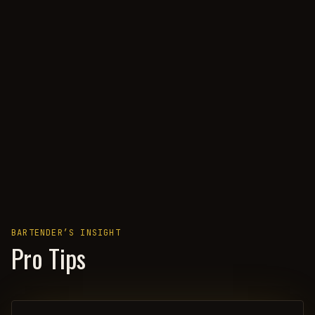
BARTENDER’S INSIGHT
Pro Tips