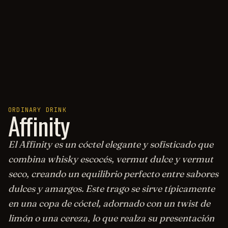
ORDINARY DRINK
Affinity
El Affinity es un cóctel elegante y sofisticado que
combina whisky escocés, vermut dulce y vermut
seco, creando un equilibrio perfecto entre sabores
dulces y amargos. Este trago se sirve típicamente
en una copa de cóctel, adornado con un twist de
limón o una cereza, lo que realza su presentación