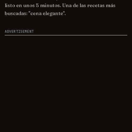
listo en unos 5 minutos. Una de las recetas más
buscadas: "cena elegante".
ADVERTISEMENT