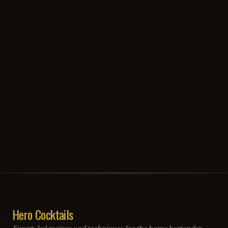
Hero Cocktails