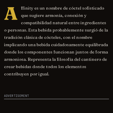
A
ffinity es un nombre de cóctel sofisticado
que sugiere armonía, conexión y
compatibilidad natural entre ingredientes
o personas. Esta bebida probablemente surgió de la
tradición clásica de cócteles, con el nombre
implicando una bebida cuidadosamente equilibrada
donde los componentes funcionan juntos de forma
armoniosa. Representa la filosofía del cantinero de
crear bebidas donde todos los elementos
contribuyen por igual.
ADVERTISEMENT