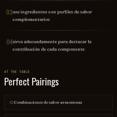
03
use ingredientes con perfiles de sabor
complementarios
04
sirva adecuadamente para destacar la
contribución de cada componente
AT THE TABLE
Perfect Pairings
Combinaciones de sabor armoniosas
01