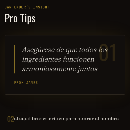
BARTENDER’S INSIGHT
Pro Tips
01
Asegúrese de que todos los
ingredientes funcionen
armoniosamente juntos
FROM JAMES
02
el equilibrio es crítico para honrar el nombre