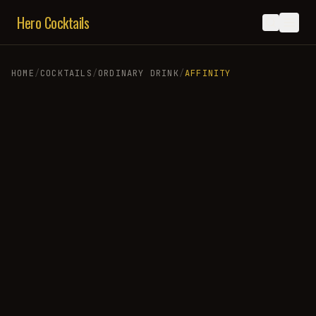
Hero Cocktails
HOME
/
COCKTAILS
/
ORDINARY DRINK
/
AFFINITY