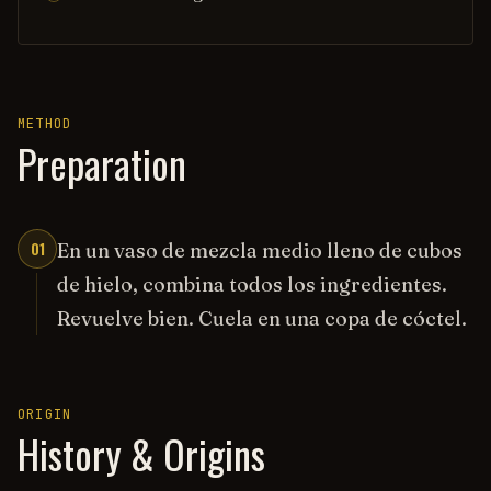
METHOD
Preparation
01
En un vaso de mezcla medio lleno de cubos
de hielo, combina todos los ingredientes.
Revuelve bien. Cuela en una copa de cóctel.
ORIGIN
History & Origins