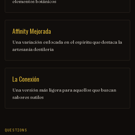
elementos botánicos
Affinity Mejorada
Una variación enfocada en el espíritu que destaca la
artesanía destilería
La Conexión
Una versión más ligera para aquellos que buscan
sabores sutiles
QUESTIONS