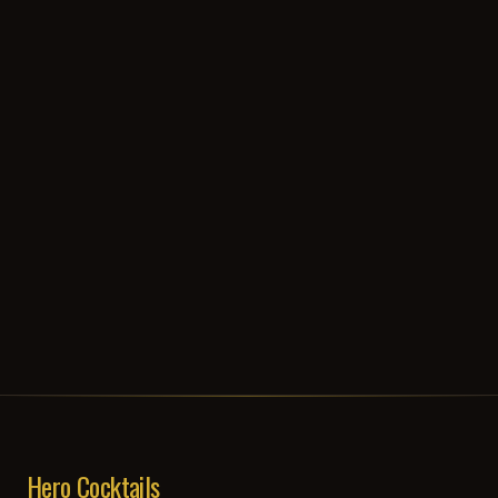
Hero Cocktails