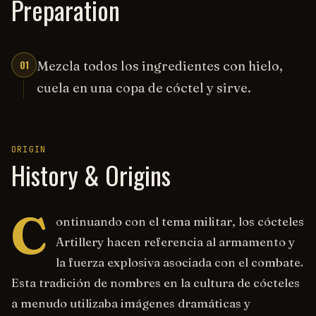
Preparation
01
Mezcla todos los ingredientes con hielo,
cuela en una copa de cóctel y sirve.
ORIGIN
History & Origins
C
ontinuando con el tema militar, los cócteles
Artillery hacen referencia al armamento y
la fuerza explosiva asociada con el combate.
Esta tradición de nombres en la cultura de cócteles
a menudo utilizaba imágenes dramáticas y