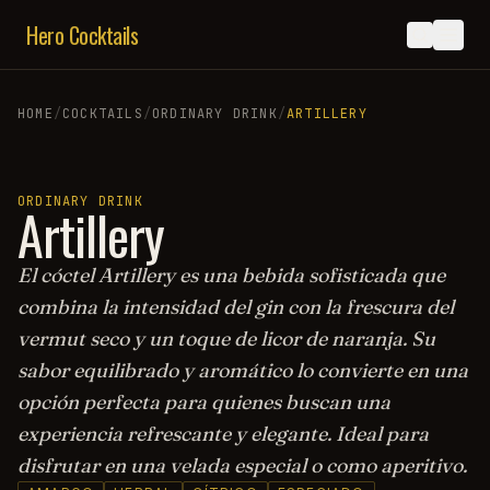
Hero Cocktails
HOME
/
COCKTAILS
/
ORDINARY DRINK
/
ARTILLERY
ORDINARY DRINK
Artillery
El cóctel Artillery es una bebida sofisticada que
combina la intensidad del gin con la frescura del
vermut seco y un toque de licor de naranja. Su
sabor equilibrado y aromático lo convierte en una
opción perfecta para quienes buscan una
experiencia refrescante y elegante. Ideal para
disfrutar en una velada especial o como aperitivo.