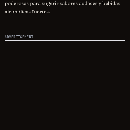
poderosas para sugerir sabores audaces y bebidas
alcohólicas fuertes.
ADVERTISEMENT