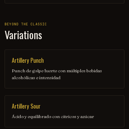
BEYOND THE CLASSIC
Variations
Artillery Punch
Punch de golpe fuerte con múltiples bebidas
alcohólicas e intensidad
Artillery Sour
Ácido y equilibrado con cítricos y azúcar