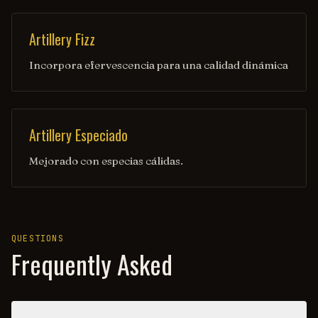
Artillery Fizz
Incorpora efervescencia para una calidad dinámica
Artillery Especiado
Mejorado con especias cálidas.
QUESTIONS
Frequently Asked