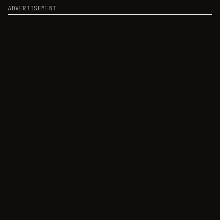
ADVERTISEMENT