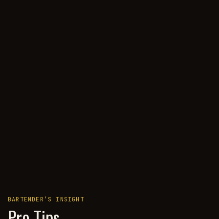
BARTENDER’S INSIGHT
Pro Tips