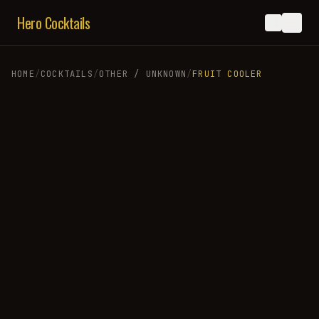
Hero Cocktails
HOME
/
COCKTAILS
/
OTHER / UNKNOWN
/
FRUIT COOLER