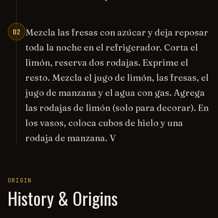
02
Mezcla las fresas con azúcar y deja reposar
toda la noche en el refrigerador. Corta el
limón, reserva dos rodajas. Exprime el
resto. Mezcla el jugo de limón, las fresas, el
jugo de manzana y el agua con gas. Agrega
las rodajas de limón (solo para decorar). En
los vasos, coloca cubos de hielo y una
rodaja de manzana. V
ORIGIN
History & Origins