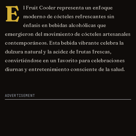
E
l Fruit Cooler representa un enfoque
moderno de cócteles refrescantes sin
énfasis en bebidas alcohólicas que
emergieron del movimiento de cócteles artesanales
contemporáneos. Esta bebida vibrante celebra la
dulzura natural y la acidez de frutas frescas,
convirtiéndose en un favorito para celebraciones
diurnas y entretenimiento consciente de la salud.
ADVERTISEMENT