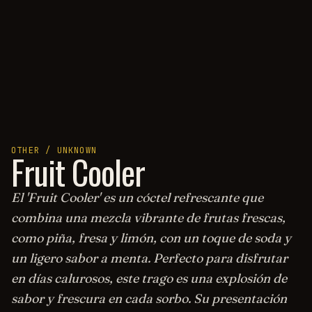
OTHER / UNKNOWN
Fruit Cooler
El 'Fruit Cooler' es un cóctel refrescante que
combina una mezcla vibrante de frutas frescas,
como piña, fresa y limón, con un toque de soda y
un ligero sabor a menta. Perfecto para disfrutar
en días calurosos, este trago es una explosión de
sabor y frescura en cada sorbo. Su presentación