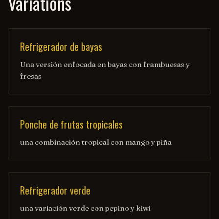
Variations
Refrigerador de bayas
Una versión enfocada en bayas con frambuesas y
fresas
Ponche de frutas tropicales
una combinación tropical con mango y piña
Refrigerador verde
una variación verde con pepino y kiwi