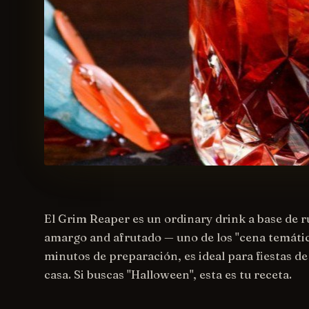
El Grim Reaper es un ordinary drink a base de 
amargo and afrutado — uno de los "cena temátic
minutos de preparación, es ideal para fiestas de
casa. Si buscas "Halloween", esta es tu receta.