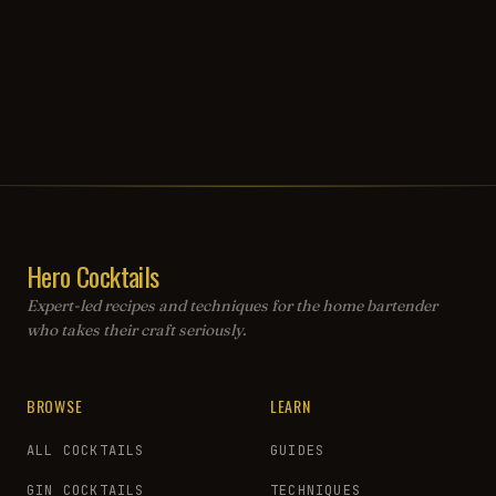
Hero Cocktails
Expert-led recipes and techniques for the home bartender
who takes their craft seriously.
BROWSE
LEARN
ALL COCKTAILS
GUIDES
GIN COCKTAILS
TECHNIQUES