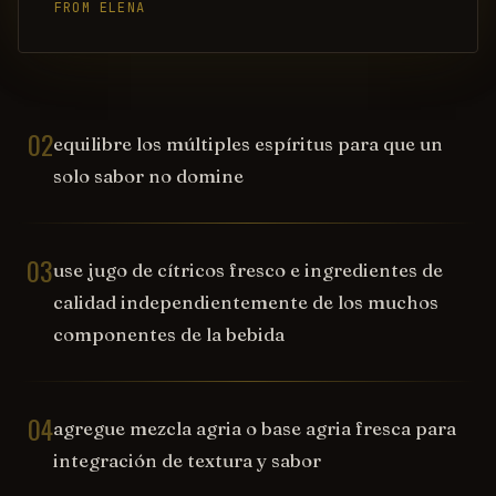
FROM ELENA
02
equilibre los múltiples espíritus para que un
solo sabor no domine
03
use jugo de cítricos fresco e ingredientes de
calidad independientemente de los muchos
componentes de la bebida
04
agregue mezcla agria o base agria fresca para
integración de textura y sabor