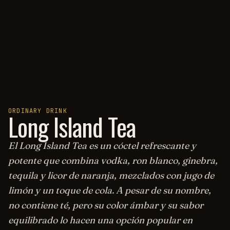
ORDINARY DRINK
Long Island Tea
El Long Island Tea es un cóctel refrescante y
potente que combina vodka, ron blanco, ginebra,
tequila y licor de naranja, mezclados con jugo de
limón y un toque de cola. A pesar de su nombre,
no contiene té, pero su color ámbar y su sabor
equilibrado lo hacen una opción popular en