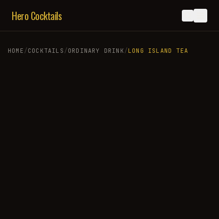
Hero Cocktails
HOME
/
COCKTAILS
/
ORDINARY DRINK
/
LONG ISLAND TEA