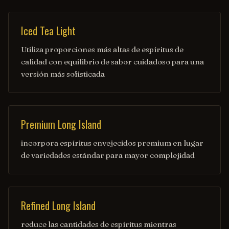
Iced Tea Light
Utiliza proporciones más altas de espíritus de
calidad con equilibrio de sabor cuidadoso para una
versión más sofisticada
Premium Long Island
incorpora espíritus envejecidos premium en lugar
de variedades estándar para mayor complejidad
Refined Long Island
reduce las cantidades de espíritus mientras