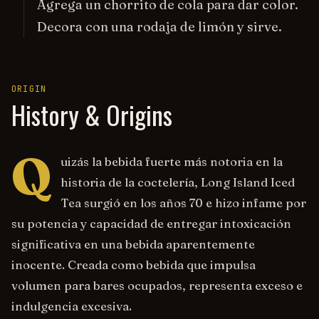
Agrega un chorrito de cola para dar color.
Decora con una rodaja de limón y sirve.
ORIGIN
History & Origins
Q
uizás la bebida fuerte más notoria en la
historia de la coctelería, Long Island Iced
Tea surgió en los años 70 e hizo infame por
su potencia y capacidad de entregar intoxicación
significativa en una bebida aparentemente
inocente. Creada como bebida que impulsa
volumen para bares ocupados, representa exceso e
indulgencia excesiva.