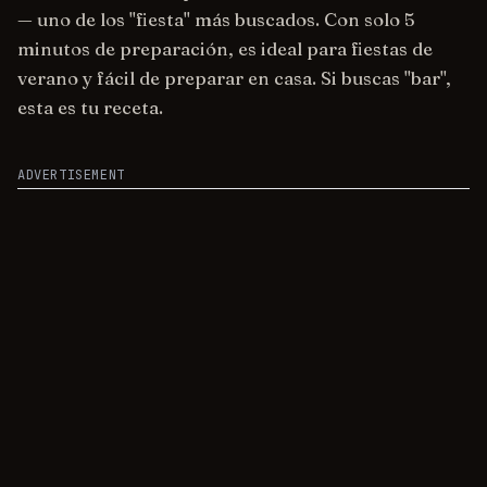
— uno de los "fiesta" más buscados. Con solo 5
minutos de preparación, es ideal para fiestas de
verano y fácil de preparar en casa. Si buscas "bar",
esta es tu receta.
ADVERTISEMENT