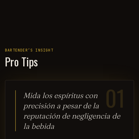
BARTENDER’S INSIGHT
Pro Tips
01
Mida los espíritus con
precisión a pesar de la
reputación de negligencia de
la bebida