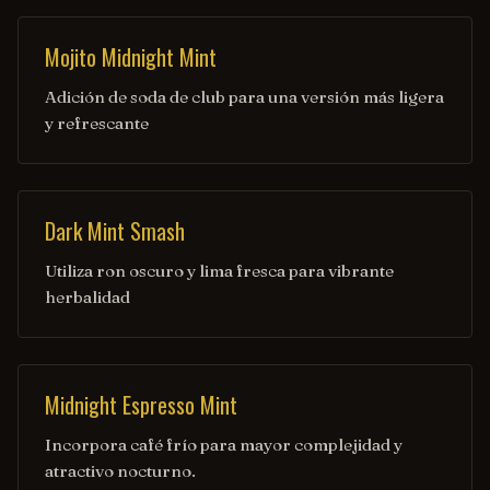
Mojito Midnight Mint
Adición de soda de club para una versión más ligera
y refrescante
Dark Mint Smash
Utiliza ron oscuro y lima fresca para vibrante
herbalidad
Midnight Espresso Mint
Incorpora café frío para mayor complejidad y
atractivo nocturno.