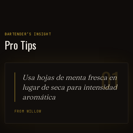
BARTENDER’S INSIGHT
Pro Tips
01
Usa hojas de menta fresca en
lugar de seca para intensidad
aromática
FROM WILLOW