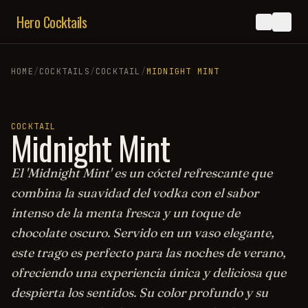
Hero Cocktails
HOME
/
COCKTAILS
/
COCKTAIL
/
MIDNIGHT MINT
COCKTAIL
Midnight Mint
El 'Midnight Mint' es un cóctel refrescante que
combina la suavidad del vodka con el sabor
intenso de la menta fresca y un toque de
chocolate oscuro. Servido en un vaso elegante,
este trago es perfecto para las noches de verano,
ofreciendo una experiencia única y deliciosa que
despierta los sentidos. Su color profundo y su