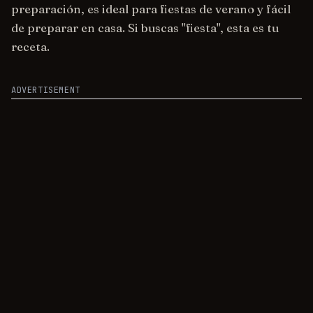
preparación, es ideal para fiestas de verano y fácil
de preparar en casa. Si buscas "fiesta", esta es tu
receta.
ADVERTISEMENT