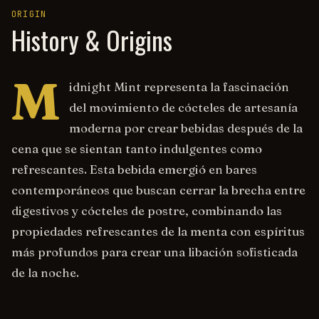
ORIGIN
History & Origins
M
idnight Mint representa la fascinación
del movimiento de cócteles de artesanía
moderna por crear bebidas después de la
cena que se sientan tanto indulgentes como
refrescantes. Esta bebida emergió en bares
contemporáneos que buscan cerrar la brecha entre
digestivos y cócteles de postre, combinando las
propiedades refrescantes de la menta con espíritus
más profundos para crear una libación sofisticada
de la noche.