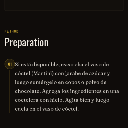
METHOD
Preparation
01
Si está disponible, escarcha el vaso de
cóctel (Martini) con jarabe de azúcar y
luego sumérgelo en copos o polvo de
chocolate. Agrega los ingredientes en una
coctelera con hielo. Agita bien y luego
cuela en el vaso de cóctel.