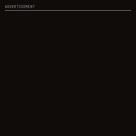
ADVERTISEMENT