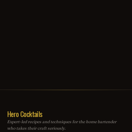
Hero Cocktails
Expert-led recipes and techniques for the home bartender
who takes their craft seriously.