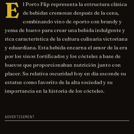
E
l Porto Flip representa la estructura clásica
de bebidas cremosas después de la cena,
combinando vino de oporto con brandy y
yema de huevo para crear una bebida indulgente y
rica característica de la cultura culinaria victoriana
y eduardiana. Esta bebida encarna el amor de la era
por los vinos fortificados y los cócteles a base de
huevos que proporcionaban nutrición junto con
placer. Su relativa oscuridad hoy en día esconde su
estatus como favorito de la alta sociedad y su
importancia en la historia de los cócteles.
ADVERTISEMENT