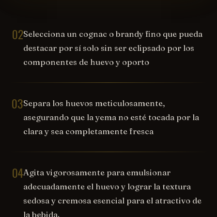
02
Selecciona un cognac o brandy fino que pueda
destacar por sí solo sin ser eclipsado por los
componentes de huevo y oporto
03
Separa los huevos meticulosamente,
asegurando que la yema no esté tocada por la
clara y sea completamente fresca
04
Agita vigorosamente para emulsionar
adecuadamente el huevo y lograr la textura
sedosa y cremosa esencial para el atractivo de
la bebida.