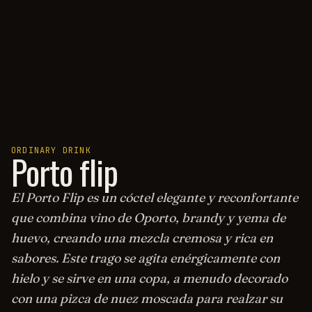
ORDINARY DRINK
Porto flip
El Porto Flip es un cóctel elegante y reconfortante
que combina vino de Oporto, brandy y yema de
huevo, creando una mezcla cremosa y rica en
sabores. Este trago se agita enérgicamente con
hielo y se sirve en una copa, a menudo decorado
con una pizca de nuez moscada para realzar su