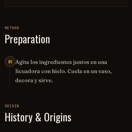
METHOD
Preparation
01
Agita los ingredientes juntos en una
licuadora con hielo. Cuela en un vaso,
decora y sirve.
ORIGIN
History & Origins