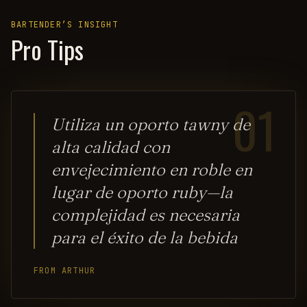
BARTENDER’S INSIGHT
Pro Tips
01
Utiliza un oporto tawny de
alta calidad con
envejecimiento en roble en
lugar de oporto ruby—la
complejidad es necesaria
para el éxito de la bebida
FROM ARTHUR