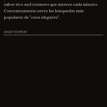
sabor rico and cremoso que merece cada minuto.
Constantemente entre las búsquedas más
populares de "cena elegante".
ADVERTISEMENT