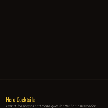
Hero Cocktails
Expert-led recipes and techniques for the home bartender