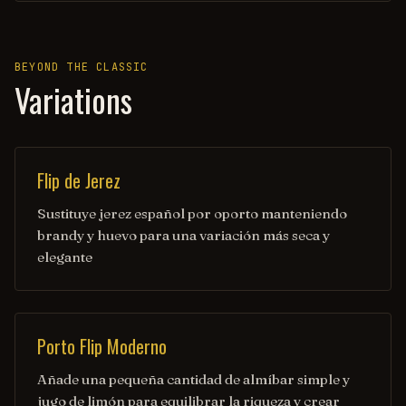
BEYOND THE CLASSIC
Variations
Flip de Jerez
Sustituye jerez español por oporto manteniendo
brandy y huevo para una variación más seca y
elegante
Porto Flip Moderno
Añade una pequeña cantidad de almíbar simple y
jugo de limón para equilibrar la riqueza y crear