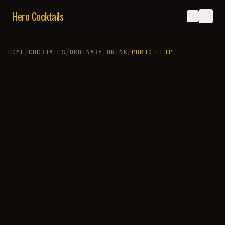
Hero Cocktails
HOME
/
COCKTAILS
/
ORDINARY DRINK
/
PORTO FLIP