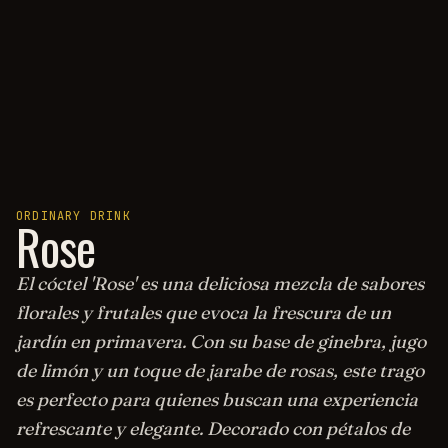
ORDINARY DRINK
Rose
El cóctel 'Rose' es una deliciosa mezcla de sabores
florales y frutales que evoca la frescura de un
jardín en primavera. Con su base de ginebra, jugo
de limón y un toque de jarabe de rosas, este trago
es perfecto para quienes buscan una experiencia
refrescante y elegante. Decorado con pétalos de