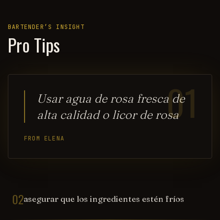
BARTENDER’S INSIGHT
Pro Tips
01
Usar agua de rosa fresca de
alta calidad o licor de rosa
FROM ELENA
02
asegurar que los ingredientes estén fríos