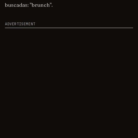
buscadas: "brunch".
ADVERTISEMENT