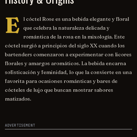
E
l cóctel Rose es una bebida elegante y floral
que celebra la naturaleza delicada y
romántica de la rosa en la mixología. Este
cóctel surgió a principios del siglo XX cuando los
bartenders comenzaron a experimentar con licores
florales y amargos aromáticos. La bebida encarna
sofisticación y feminidad, lo que la convierte en una
favorita para ocasiones románticas y bares de
cócteles de lujo que buscan mostrar sabores
matizados.
ADVERTISEMENT