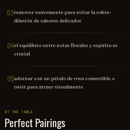
03
remover suavemente para evitar la sobre-
dilusión de sabores delicados
04
el equilibrio entre notas florales y espíritu es
crucial
05
adornar con un pétalo de rosa comestible o
twist para atraer visualmente
AT THE TABLE
Perfect Pairings