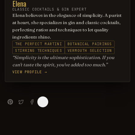
Elena
CLASSIC COCKTAILS & GIN EXPERT
Elena believes in the elegance of simplicity. A purist
at heart, she specializes in gin and classic cocktails,
perfecting ratios and techniques to let quality
ingredients shine.
THE PERFECT MARTINI
BOTANICAL PAIRINGS
STIRRING TECHNIQUES
VERMOUTH SELECTION
Simplicity is the ultimate sophistication. If you
can't taste the spirit, you've added too much.
VIEW PROFILE →