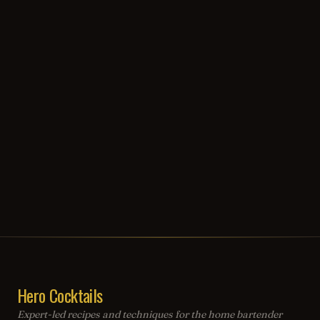
Hero Cocktails
Expert-led recipes and techniques for the home bartender