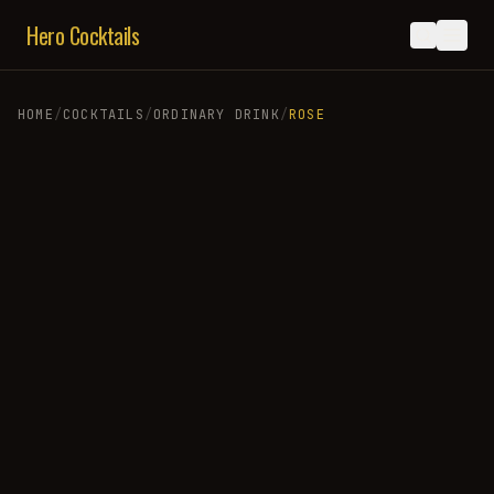
Hero Cocktails
HOME
/
COCKTAILS
/
ORDINARY DRINK
/
ROSE