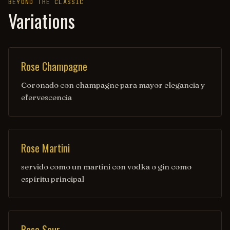
BEYOND THE CLASSIC
Variations
Rose Champagne
Coronado con champagne para mayor elegancia y
efervescencia
Rose Martini
servido como un martini con vodka o gin como
espíritu principal
Rose Sour