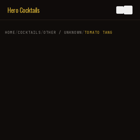
Hero Cocktails
HOME
/
COCKTAILS
/
OTHER / UNKNOWN
/
TOMATO TANG