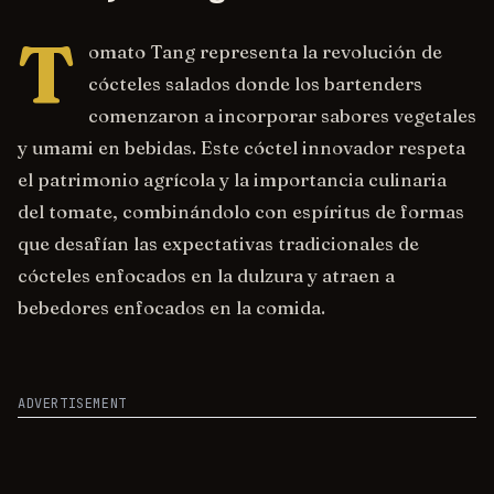
T
omato Tang representa la revolución de
cócteles salados donde los bartenders
comenzaron a incorporar sabores vegetales
y umami en bebidas. Este cóctel innovador respeta
el patrimonio agrícola y la importancia culinaria
del tomate, combinándolo con espíritus de formas
que desafían las expectativas tradicionales de
cócteles enfocados en la dulzura y atraen a
bebedores enfocados en la comida.
ADVERTISEMENT