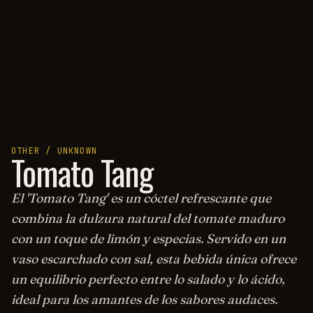
OTHER / UNKNOWN
Tomato Tang
El 'Tomato Tang' es un cóctel refrescante que
combina la dulzura natural del tomate maduro
con un toque de limón y especias. Servido en un
vaso escarchado con sal, esta bebida única ofrece
un equilibrio perfecto entre lo salado y lo ácido,
ideal para los amantes de los sabores audaces.