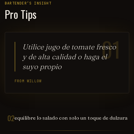
BARTENDER’S INSIGHT
Pro Tips
01
Utilice jugo de tomate fresco
y de alta calidad o haga el
suyo propio
FROM WILLOW
02
equilibre lo salado con solo un toque de dulzura