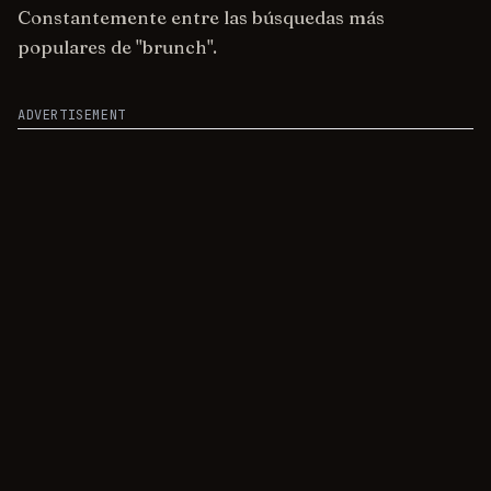
Constantemente entre las búsquedas más
populares de "brunch".
ADVERTISEMENT