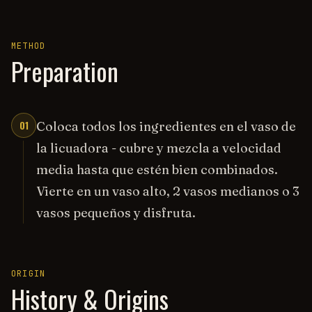
METHOD
Preparation
01
Coloca todos los ingredientes en el vaso de
la licuadora - cubre y mezcla a velocidad
media hasta que estén bien combinados.
Vierte en un vaso alto, 2 vasos medianos o 3
vasos pequeños y disfruta.
ORIGIN
History & Origins