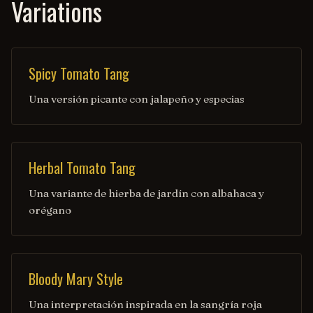
Variations
Spicy Tomato Tang
Una versión picante con jalapeño y especias
Herbal Tomato Tang
Una variante de hierba de jardín con albahaca y
orégano
Bloody Mary Style
Una interpretación inspirada en la sangría roja