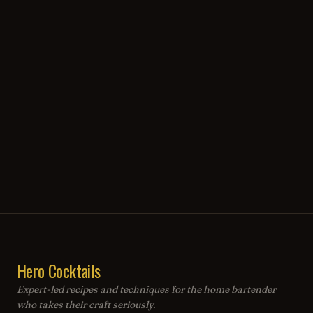
Hero Cocktails
Expert-led recipes and techniques for the home bartender
who takes their craft seriously.