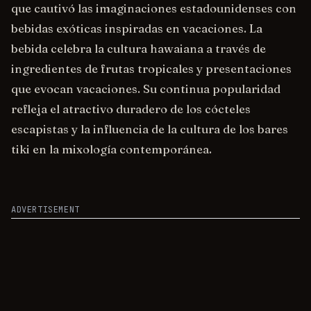
que cautivó las imaginaciones estadounidenses con
bebidas exóticas inspiradas en vacaciones. La
bebida celebra la cultura hawaiana a través de
ingredientes de frutas tropicales y presentaciones
que evocan vacaciones. Su continua popularidad
refleja el atractivo duradero de los cócteles
escapistas y la influencia de la cultura de los bares
tiki en la mixología contemporánea.
ADVERTISEMENT