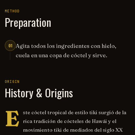
METHOD
Preparation
01
Agita todos los ingredientes con hielo,
cuela en una copa de cóctel y sirve.
ORIGIN
History & Origins
E
ste cóctel tropical de estilo tiki surgió de la
rica tradición de cócteles de Hawái y el
movimiento tiki de mediados del siglo XX