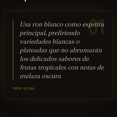
01
Usa ron blanco como espíritu
principal, prefiriendo
variedades blancas o
plateadas que no abrumarán
los delicados sabores de
frutas tropicales con notas de
melaza oscura
FROM ELENA