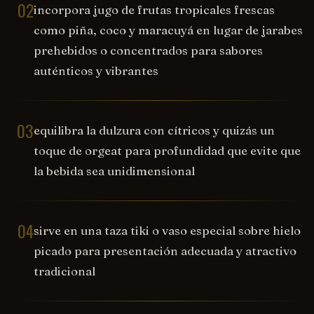
02
incorpora jugo de frutas tropicales frescas
como piña, coco y maracuyá en lugar de jarabes
prehebidos o concentrados para sabores
auténticos y vibrantes
03
equilibra la dulzura con cítricos y quizás un
toque de orgeat para profundidad que evite que
la bebida sea unidimensional
04
sirve en una taza tiki o vaso especial sobre hielo
picado para presentación adecuada y atractivo
tradicional