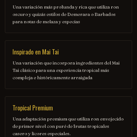
Una variación más profunda y rica que utiliza ron
oscuro y quizás estilos de Demerara o Barbados
para notas de melaza y especias
Inspirado en Mai Tai
Una variación que incorpora ingredientes del Mai
Tai clásico para una experiencia tropical más
compleja e históricamente arraigada
Tropical Premium
Una adaptación premium que utiliza ron envejecido
de primer nivel con puré de frutas tropicales
casero y licores especiales.