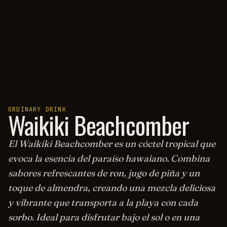
ORDINARY DRINK
Waikiki Beachcomber
El Waikiki Beachcomber es un cóctel tropical que
evoca la esencia del paraíso hawaiano. Combina
sabores refrescantes de ron, jugo de piña y un
toque de almendra, creando una mezcla deliciosa
y vibrante que transporta a la playa con cada
sorbo. Ideal para disfrutar bajo el sol o en una