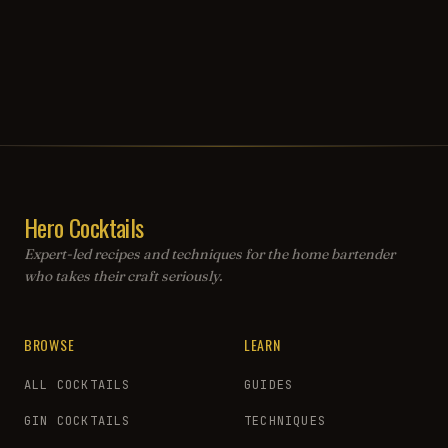
Hero Cocktails
Expert-led recipes and techniques for the home bartender
who takes their craft seriously.
BROWSE
LEARN
ALL COCKTAILS
GUIDES
GIN COCKTAILS
TECHNIQUES