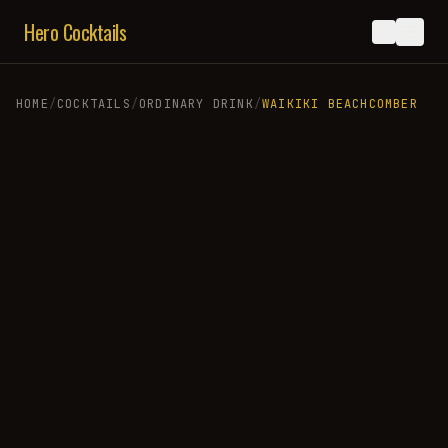
Hero Cocktails
HOME
/
COCKTAILS
/
ORDINARY DRINK
/
WAIKIKI BEACHCOMBER