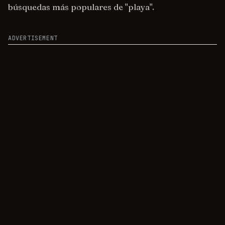
búsquedas más populares de "playa".
ADVERTISEMENT