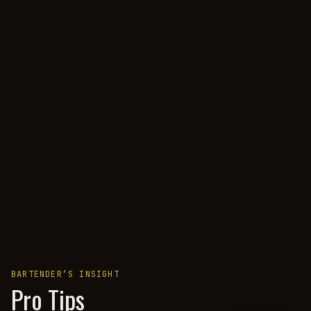
BARTENDER’S INSIGHT
Pro Tips