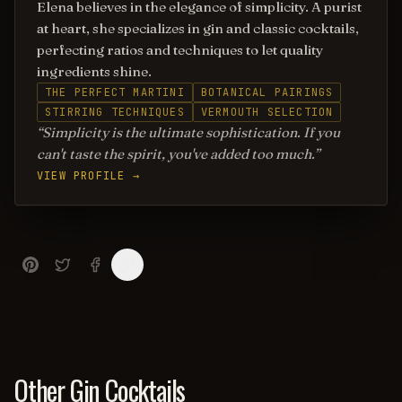
Elena believes in the elegance of simplicity. A purist
at heart, she specializes in gin and classic cocktails,
perfecting ratios and techniques to let quality
ingredients shine.
THE PERFECT MARTINI
BOTANICAL PAIRINGS
STIRRING TECHNIQUES
VERMOUTH SELECTION
Simplicity is the ultimate sophistication. If you
can't taste the spirit, you've added too much.
VIEW PROFILE →
Other Gin Cocktails