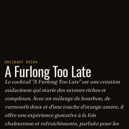
ORDINARY DRINK
A Furlong Too Late
Le cocktail "A Furlong Too Late" est une création
audacieuse qui marie des saveurs riches et
complexes. Avec un mélange de bourbon, de
vermouth doux et d'une touche d'orange amère, il
offre une expérience gustative à la fois
chaleureuse et rafraîchissante, parfaite pour les