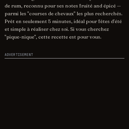
de rum, reconnu pour ses notes fruité and épicé —
parmi les "courses de chevaux" les plus recherchés.
Prêt en seulement 5 minutes, idéal pour fêtes d'été
et simple à réaliser chez soi. Si vous cherchez
"pique-nique", cette recette est pour vous.
ADVERTISEMENT