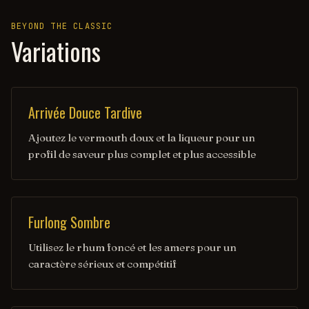
BEYOND THE CLASSIC
Variations
Arrivée Douce Tardive
Ajoutez le vermouth doux et la liqueur pour un
profil de saveur plus complet et plus accessible
Furlong Sombre
Utilisez le rhum foncé et les amers pour un
caractère sérieux et compétitif