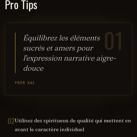
Pro Tips
01
Équilibrez les éléments
sucrés et amers pour
l'expression narrative aigre-
douce
FROM KAI
02
Utilisez des spiritueux de qualité qui mettent en
avant le caractère individuel