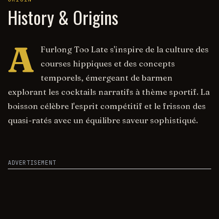
History & Origins
A
Furlong Too Late s'inspire de la culture des
courses hippiques et des concepts
temporels, émergeant de barmen
explorant les cocktails narratifs à thème sportif. La
boisson célèbre l'esprit compétitif et le frisson des
quasi-ratés avec un équilibre saveur sophistiqué.
ADVERTISEMENT