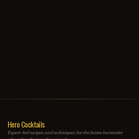
Hero Cocktails
Expert-led recipes and techniques for the home bartender