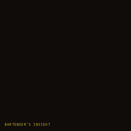
BARTENDER’S INSIGHT