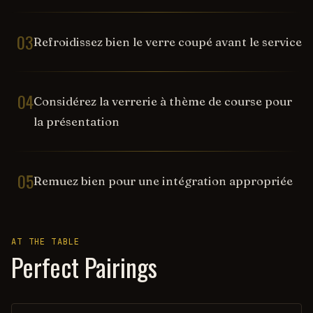
03
Refroidissez bien le verre coupé avant le service
04
Considérez la verrerie à thème de course pour
la présentation
05
Remuez bien pour une intégration appropriée
AT THE TABLE
Perfect Pairings