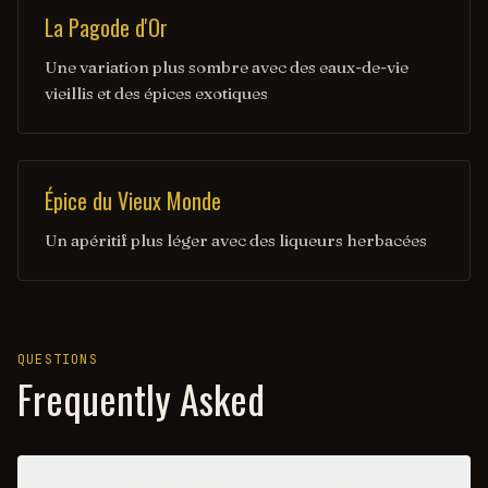
La Pagode d'Or
Une variation plus sombre avec des eaux-de-vie
vieillis et des épices exotiques
Épice du Vieux Monde
Un apéritif plus léger avec des liqueurs herbacées
QUESTIONS
Frequently Asked