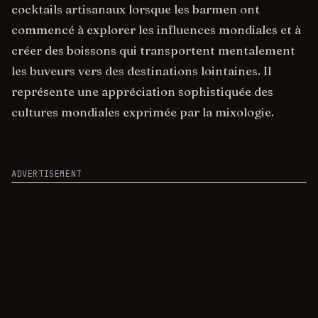
cocktails artisanaux lorsque les barmen ont
commencé à explorer les influences mondiales et à
créer des boissons qui transportent mentalement
les buveurs vers des destinations lointaines. Il
représente une appréciation sophistiquée des
cultures mondiales exprimée par la mixologie.
ADVERTISEMENT