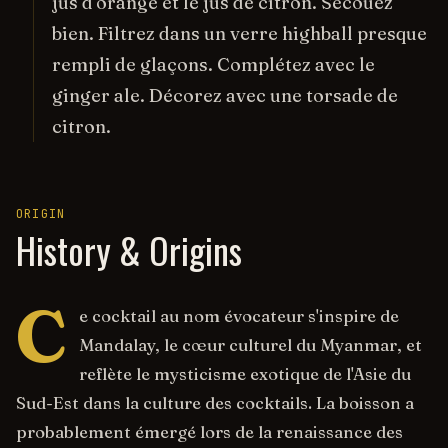
jus d'orange et le jus de citron. Secouez
bien. Filtrez dans un verre highball presque
rempli de glaçons. Complétez avec le
ginger ale. Décorez avec une torsade de
citron.
ORIGIN
History & Origins
C
e cocktail au nom évocateur s'inspire de
Mandalay, le cœur culturel du Myanmar, et
reflète le mysticisme exotique de l'Asie du
Sud-Est dans la culture des cocktails. La boisson a
probablement émergé lors de la renaissance des