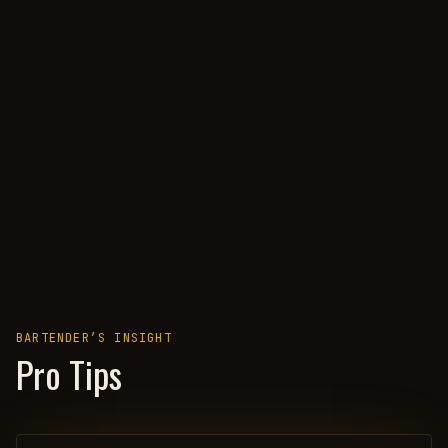
BARTENDER’S INSIGHT
Pro Tips