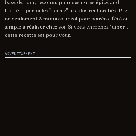
base de rum, reconnu pour ses notes épicé and
fruité — parmi les "soirée" les plus recherchés. Prêt
en seulement 5 minutes, idéal pour soirées d'été et
simple à réaliser chez soi. Si vous cherchez "dîner",
cette recette est pour vous.
ADVERTISEMENT