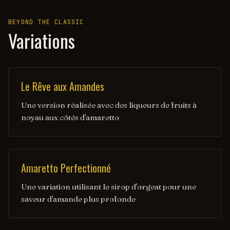
BEYOND THE CLASSIC
Variations
Le Rêve aux Amandes
Une version réalisée avec des liqueurs de fruits à
noyau aux côtés d'amaretto
Amaretto Perfectionné
Une variation utilisant le sirop d'orgeat pour une
saveur d'amande plus profonde