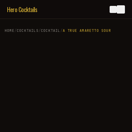
Hero Cocktails
HOME
/
COCKTAILS
/
COCKTAIL
/
A TRUE AMARETTO SOUR