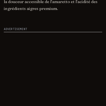
la douceur accessible de l'amaretto et l'acidité des
ingrédients aigres premium.
ADVERTISEMENT