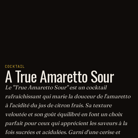
COCKTAIL
A True Amaretto Sour
Le "True Amaretto Sour" est un cocktail
rafraîchissant qui marie la douceur de l'amaretto
à l'acidité du jus de citron frais. Sa texture
veloutée et son goût équilibré en font un choix
parfait pour ceux qui apprécient les saveurs à la
fois sucrées et acidulées. Garni d'une cerise et