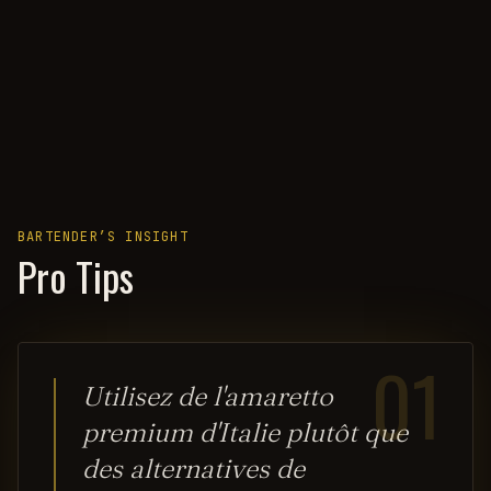
BARTENDER’S INSIGHT
Pro Tips
01
Utilisez de l'amaretto
premium d'Italie plutôt que
des alternatives de