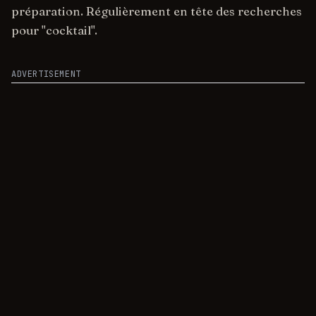
préparation. Régulièrement en tête des recherches
pour "cocktail".
ADVERTISEMENT