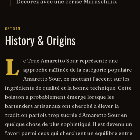
Décorez avec une cerise Maraschino.
ORIGIN
History & Origins
L
e True Amaretto Sour représente une
approche raffinée de la catégorie populaire
Amaretto Sour, en mettant l'accent sur les
ingrédients de qualité et la bonne technique. Cette
boisson a probablement émergé lorsque les
bartenders artisanaux ont cherché à élever la
tradition parfois trop sucrée d'Amaretto Sour en
quelque chose de plus sophistiqué. Il est devenu un
favori parmi ceux qui cherchent un équilibre entre