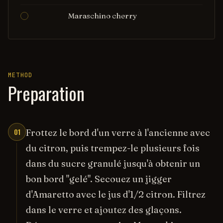
Maraschino cherry
METHOD
Preparation
01
Frottez le bord d'un verre à l'ancienne avec
du citron, puis trempez-le plusieurs fois
dans du sucre granulé jusqu'à obtenir un
bon bord "gelé". Secouez un jigger
d'Amaretto avec le jus d'1/2 citron. Filtrez
dans le verre et ajoutez des glaçons.