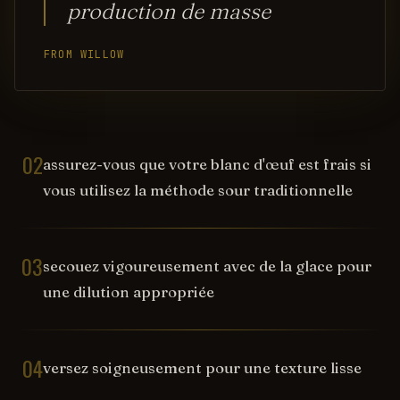
production de masse
FROM WILLOW
02
assurez-vous que votre blanc d'œuf est frais si
vous utilisez la méthode sour traditionnelle
03
secouez vigoureusement avec de la glace pour
une dilution appropriée
04
versez soigneusement pour une texture lisse