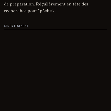
de préparation. Régulièrement en tête des
recherches pour "pêche".
ADVERTISEMENT