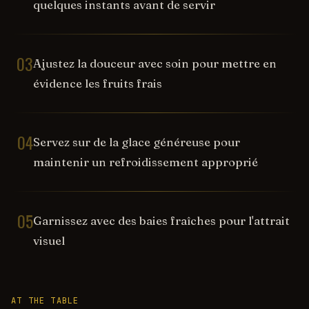
quelques instants avant de servir
03
Ajustez la douceur avec soin pour mettre en
évidence les fruits frais
04
Servez sur de la glace généreuse pour
maintenir un refroidissement approprié
05
Garnissez avec des baies fraîches pour l'attrait
visuel
AT THE TABLE