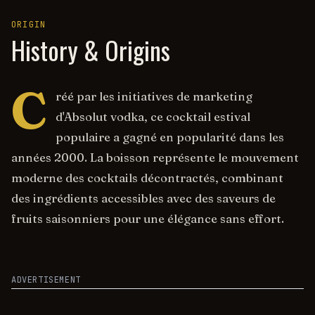
ORIGIN
History & Origins
C
réé par les initiatives de marketing
d'Absolut vodka, ce cocktail estival
populaire a gagné en popularité dans les
années 2000. La boisson représente le mouvement
moderne des cocktails décontractés, combinant
des ingrédients accessibles avec des saveurs de
fruits saisonniers pour une élégance sans effort.
ADVERTISEMENT