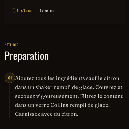
Lemon
1 slice
METHOD
Preparation
01
Ajoutez tous les ingrédients sauf le citron
dans un shaker rempli de glace. Couvrez et
secouez vigoureusement. Filtrez le contenu
dans un verre Collins rempli de glace.
Garnissez avec du citron.