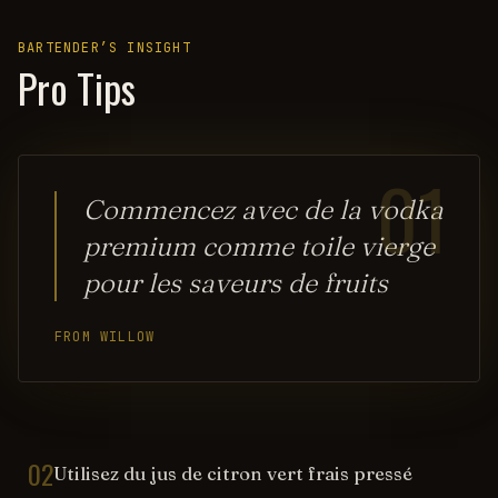
BARTENDER’S INSIGHT
Pro Tips
01
Commencez avec de la vodka
premium comme toile vierge
pour les saveurs de fruits
FROM WILLOW
02
Utilisez du jus de citron vert frais pressé