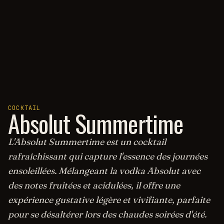
COCKTAIL
Absolut Summertime
L'Absolut Summertime est un cocktail
rafraîchissant qui capture l'essence des journées
ensoleillées. Mélangeant la vodka Absolut avec
des notes fruitées et acidulées, il offre une
expérience gustative légère et vivifiante, parfaite
pour se désaltérer lors des chaudes soirées d'été.